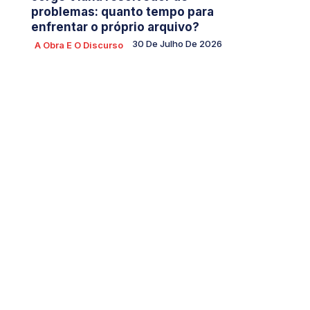
problemas: quanto tempo para
enfrentar o próprio arquivo?
30 De Julho De 2026
A Obra E O Discurso