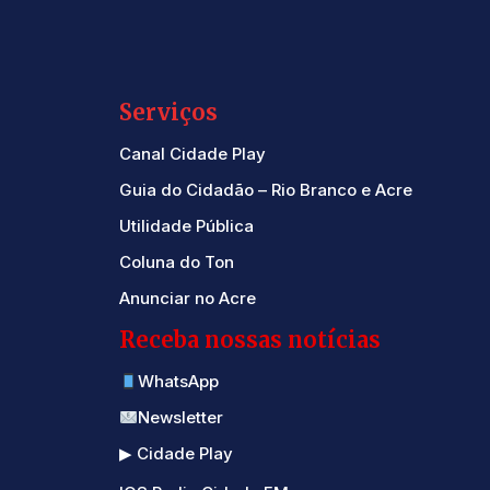
Serviços
Canal Cidade Play
Guia do Cidadão – Rio Branco e Acre
Utilidade Pública
Coluna do Ton
Anunciar no Acre
Receba nossas notícias
WhatsApp
Newsletter
▶ Cidade Play