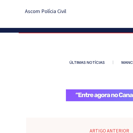
Ascom Polícia Civil
ÚLTIMAS NOTÍCIAS
MANC
ARTIGO ANTERIOR