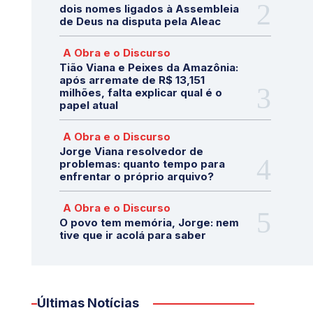
dois nomes ligados à Assembleia
de Deus na disputa pela Aleac
A Obra e o Discurso
Tião Viana e Peixes da Amazônia:
após arremate de R$ 13,151
milhões, falta explicar qual é o
papel atual
A Obra e o Discurso
Jorge Viana resolvedor de
problemas: quanto tempo para
enfrentar o próprio arquivo?
A Obra e o Discurso
O povo tem memória, Jorge: nem
tive que ir acolá para saber
Últimas Notícias