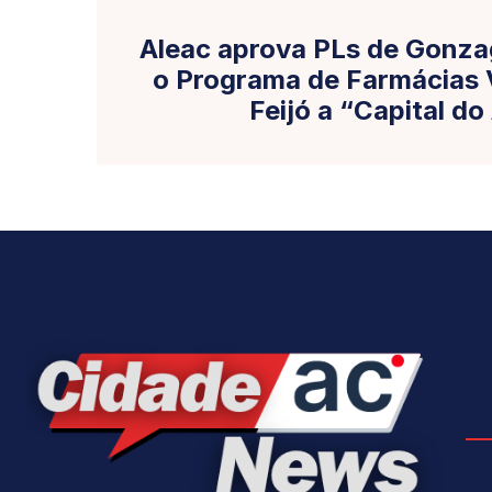
Aleac aprova PLs de Gonzag
o Programa de Farmácias 
Feijó a “Capital do