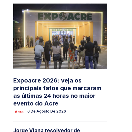
Expoacre 2026: veja os
principais fatos que marcaram
as últimas 24 horas no maior
evento do Acre
6 De Agosto De 2026
Acre
Jorge Viana resolvedor de