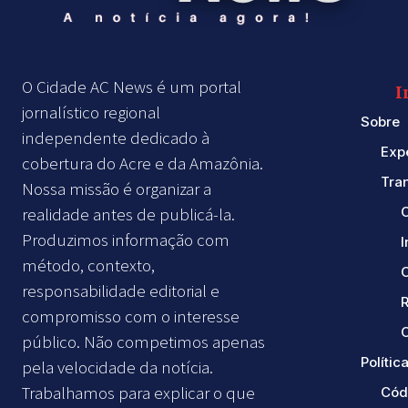
O Cidade AC News é um portal
I
jornalístico regional
Sobre
independente dedicado à
Exp
cobertura do Acre e da Amazônia.
Tra
Nossa missão é organizar a
realidade antes de publicá-la.
Produzimos informação com
método, contexto,
responsabilidade editorial e
compromisso com o interesse
C
público. Não competimos apenas
Política
pela velocidade da notícia.
Trabalhamos para explicar o que
Cód