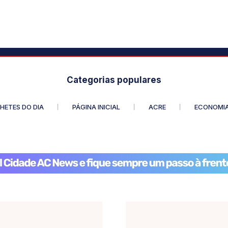
Categorias populares
HETES DO DIA
PÁGINA INICIAL
ACRE
ECONOMI