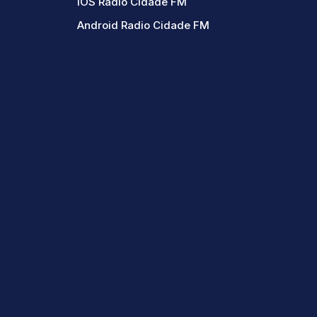
IOS Radio Cidade FM
Android Radio Cidade FM