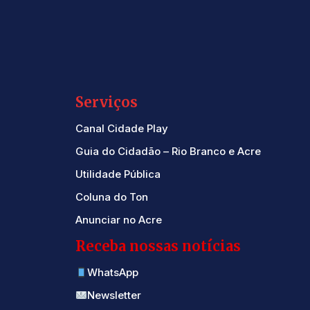
Serviços
Canal Cidade Play
Guia do Cidadão – Rio Branco e Acre
Utilidade Pública
Coluna do Ton
Anunciar no Acre
Receba nossas notícias
WhatsApp
Newsletter