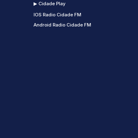
▶ Cidade Play
IOS Radio Cidade FM
Android Radio Cidade FM