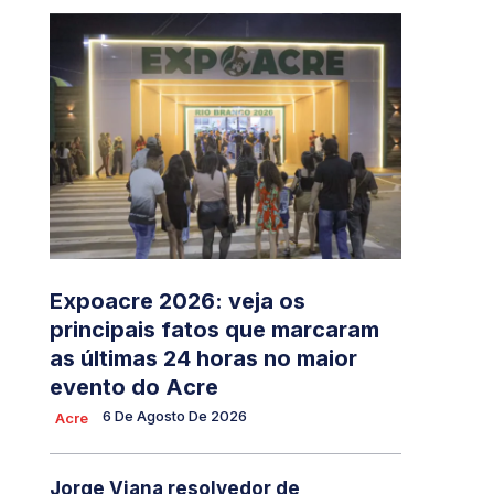
Expoacre 2026: veja os
principais fatos que marcaram
as últimas 24 horas no maior
evento do Acre
6 De Agosto De 2026
Acre
Jorge Viana resolvedor de