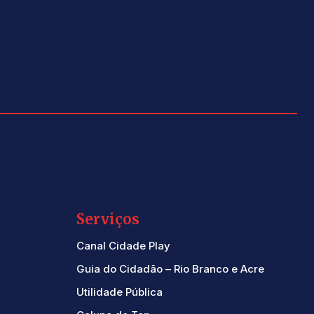
Serviços
Canal Cidade Play
Guia do Cidadão – Rio Branco e Acre
Utilidade Pública