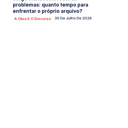
problemas: quanto tempo para
enfrentar o próprio arquivo?
30 De Julho De 2026
A Obra E O Discurso