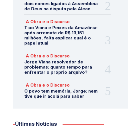
dois nomes ligados à Assembleia
de Deus na disputa pela Aleac
A Obra e o Discurso
Tião Viana e Peixes da Amazônia:
após arremate de R$ 13,151
milhões, falta explicar qual é o
papel atual
A Obra e o Discurso
Jorge Viana resolvedor de
problemas: quanto tempo para
enfrentar o próprio arquivo?
A Obra e o Discurso
O povo tem memória, Jorge: nem
tive que ir acolá para saber
Últimas Notícias