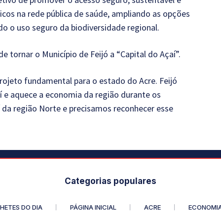
icos na rede pública de saúde, ampliando as opções
zando o uso seguro da biodiversidade regional.
tornar o Município de Feijó a “Capital do Açaí”.
rojeto fundamental para o estado do Acre. Feijó
aí e aquece a economia da região durante os
í da região Norte e precisamos reconhecer esse
Categorias populares
HETES DO DIA
PÁGINA INICIAL
ACRE
ECONOMI