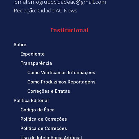
jornalismogrupocidadeac@gmail.com
Redação: Cidade AC News
Institucional
Sobre
Expediente
Transparência
Como Verificamos Informações
Como Produzimos Reportagens
Correções e Erratas
Política Editorial
Código de Ética
Política de Correções
Política de Correções
Uso de Inteligência Artificial