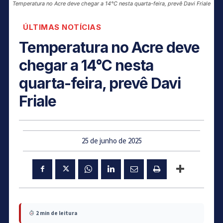
Temperatura no Acre deve chegar a 14°C nesta quarta-feira, prevê Davi Friale
ÚLTIMAS NOTÍCIAS
Temperatura no Acre deve
chegar a 14°C nesta
quarta-feira, prevê Davi
Friale
25 de junho de 2025
2 min de leitura