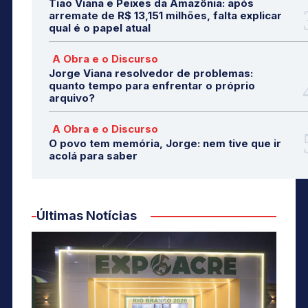
Tião Viana e Peixes da Amazônia: após
arremate de R$ 13,151 milhões, falta explicar
qual é o papel atual
A Obra e o Discurso
Jorge Viana resolvedor de problemas:
quanto tempo para enfrentar o próprio
arquivo?
A Obra e o Discurso
O povo tem memória, Jorge: nem tive que ir
acolá para saber
Últimas Notícias