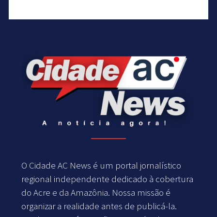
O Cidade AC News é um portal jornalístico
regional independente dedicado à cobertura
do Acre e da Amazônia. Nossa missão é
organizar a realidade antes de publicá-la.