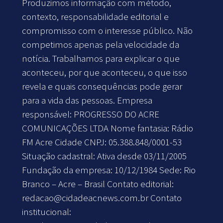
Produzimos informação com método,
contexto, responsabilidade editorial e
compromisso com o interesse público. Não
competimos apenas pela velocidade da
notícia. Trabalhamos para explicar o que
aconteceu, por que aconteceu, o que isso
revela e quais consequências pode gerar
para a vida das pessoas. Empresa
responsável: PROGRESSO DO ACRE
COMUNICAÇÕES LTDA Nome fantasia: Rádio
FM Acre Cidade CNPJ: 05.388.848/0001-53
Situação cadastral: Ativa desde 03/11/2005
Fundação da empresa: 10/12/1984 Sede: Rio
Branco – Acre – Brasil Contato editorial:
redacao@cidadeacnews.com.br
Contato
institucional: