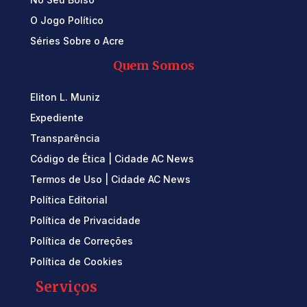
O Jogo Político
Séries Sobre o Acre
Quem Somos
Eliton L. Muniz
Expediente
Transparência
Código de Ética | Cidade AC News
Termos de Uso | Cidade AC News
Política Editorial
Política de Privacidade
Política de Correções
Política de Cookies
Serviços