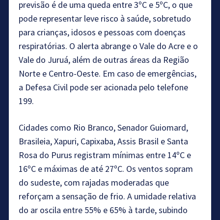
previsão é de uma queda entre 3ºC e 5ºC, o que
pode representar leve risco à saúde, sobretudo
para crianças, idosos e pessoas com doenças
respiratórias. O alerta abrange o Vale do Acre e o
Vale do Juruá, além de outras áreas da Região
Norte e Centro-Oeste. Em caso de emergências,
a Defesa Civil pode ser acionada pelo telefone
199.
Cidades como Rio Branco, Senador Guiomard,
Brasileia, Xapuri, Capixaba, Assis Brasil e Santa
Rosa do Purus registram mínimas entre 14ºC e
16ºC e máximas de até 27ºC. Os ventos sopram
do sudeste, com rajadas moderadas que
reforçam a sensação de frio. A umidade relativa
do ar oscila entre 55% e 65% à tarde, subindo