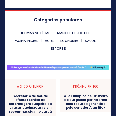
Categorias populares
ÚLTIMAS NOTÍCIAS
MANCHETES DO DIA
PÁGINA INICIAL
ACRE
ECONOMIA
SAÚDE
ESPORTE
ARTIGO ANTERIOR
PRÓXIMO ARTIGO
Secretário de Saúde
Vila Olímpica de Cruzeiro
afasta técnica de
do Sul passa por reforma
enfermagem suspeita de
com recurso garantido
causar queimaduras em
pelo senador Alan Rick
recém-nascida no Juruá