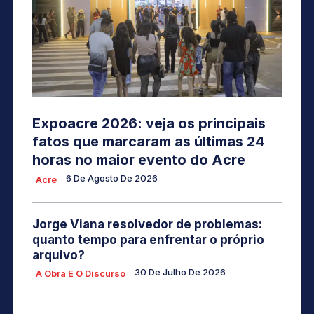
Expoacre 2026: veja os principais
fatos que marcaram as últimas 24
horas no maior evento do Acre
6 De Agosto De 2026
Acre
Jorge Viana resolvedor de problemas:
quanto tempo para enfrentar o próprio
arquivo?
30 De Julho De 2026
A Obra E O Discurso