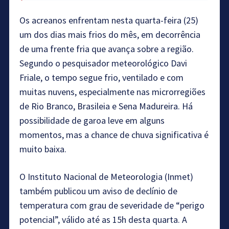
Os acreanos enfrentam nesta quarta-feira (25)
um dos dias mais frios do mês, em decorrência
de uma frente fria que avança sobre a região.
Segundo o pesquisador meteorológico Davi
Friale, o tempo segue frio, ventilado e com
muitas nuvens, especialmente nas microrregiões
de Rio Branco, Brasileia e Sena Madureira. Há
possibilidade de garoa leve em alguns
momentos, mas a chance de chuva significativa é
muito baixa.
O Instituto Nacional de Meteorologia (Inmet)
também publicou um aviso de declínio de
temperatura com grau de severidade de “perigo
potencial”, válido até as 15h desta quarta. A