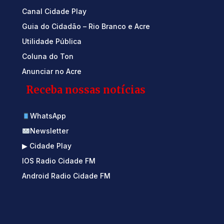
Canal Cidade Play
Guia do Cidadão – Rio Branco e Acre
Utilidade Pública
Coluna do Ton
Anunciar no Acre
Receba nossas notícias
WhatsApp
Newsletter
▶ Cidade Play
IOS Radio Cidade FM
Android Radio Cidade FM