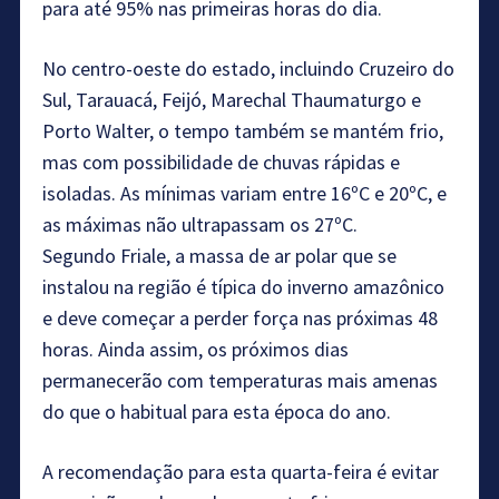
para até 95% nas primeiras horas do dia.
No centro-oeste do estado, incluindo Cruzeiro do
Sul, Tarauacá, Feijó, Marechal Thaumaturgo e
Porto Walter, o tempo também se mantém frio,
mas com possibilidade de chuvas rápidas e
isoladas. As mínimas variam entre 16ºC e 20ºC, e
as máximas não ultrapassam os 27ºC.
Segundo Friale, a massa de ar polar que se
instalou na região é típica do inverno amazônico
e deve começar a perder força nas próximas 48
horas. Ainda assim, os próximos dias
permanecerão com temperaturas mais amenas
do que o habitual para esta época do ano.
A recomendação para esta quarta-feira é evitar