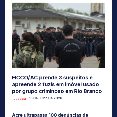
FICCO/AC prende 3 suspeitos e
apreende 2 fuzis em imóvel usado
por grupo criminoso em Rio Branco
15 De Julho De 2026
Justiça
Acre ultrapassa 100 denúncias de