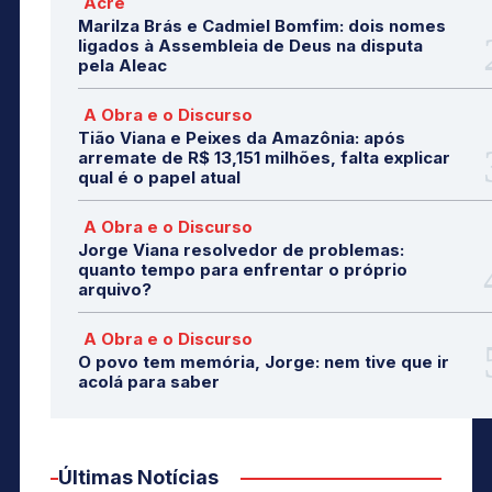
Acre
Marilza Brás e Cadmiel Bomfim: dois nomes
ligados à Assembleia de Deus na disputa
pela Aleac
A Obra e o Discurso
Tião Viana e Peixes da Amazônia: após
arremate de R$ 13,151 milhões, falta explicar
qual é o papel atual
A Obra e o Discurso
Jorge Viana resolvedor de problemas:
quanto tempo para enfrentar o próprio
arquivo?
A Obra e o Discurso
O povo tem memória, Jorge: nem tive que ir
acolá para saber
Últimas Notícias