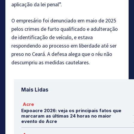
aplicação da lei penal”.
O empresário foi denunciado em maio de 2025
pelos crimes de furto qualificado e adulteração
de identificação de veículo, e estava
respondendo ao processo em liberdade até ser
preso no Ceará. A defesa alega que o réu não
descumpriu as medidas cautelares.
Mais Lidas
Acre
Expoacre 2026: veja os principais fatos que
marcaram as últimas 24 horas no maior
evento do Acre