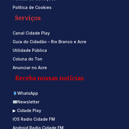
Política de Cookies
Serviços
Canal Cidade Play
Guia do Cidadão – Rio Branco e Acre
Utilidade Pública
Coluna do Ton
Anunciar no Acre
Receba nossas notícias
WhatsApp
Newsletter
▶ Cidade Play
IOS Radio Cidade FM
Android Radio Cidade FM