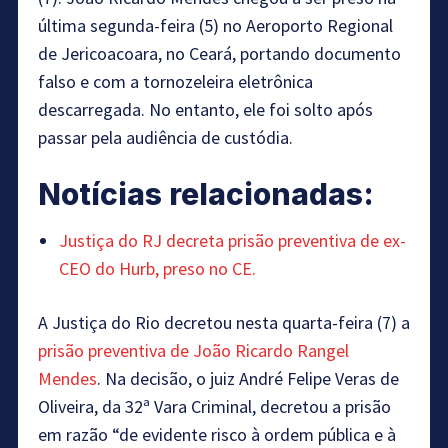
última segunda-feira (5) no Aeroporto Regional
de Jericoacoara, no Ceará, portando documento
falso e com a tornozeleira eletrônica
descarregada. No entanto, ele foi solto após
passar pela audiência de custódia.
Notícias relacionadas:
Justiça do RJ decreta prisão preventiva de ex-
CEO do Hurb, preso no CE.
A Justiça do Rio decretou nesta quarta-feira (7) a
prisão preventiva de João Ricardo Rangel
Mendes
. Na decisão, o juiz André Felipe Veras de
Oliveira, da 32ª Vara Criminal, decretou a prisão
em razão “de evidente risco à ordem pública e à