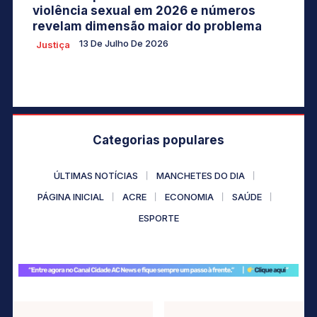
violência sexual em 2026 e números
revelam dimensão maior do problema
13 De Julho De 2026
Justiça
Categorias populares
ÚLTIMAS NOTÍCIAS
MANCHETES DO DIA
PÁGINA INICIAL
ACRE
ECONOMIA
SAÚDE
ESPORTE