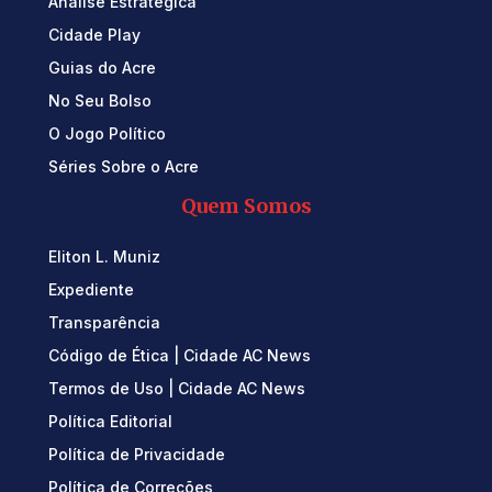
Análise Estratégica
Cidade Play
Guias do Acre
No Seu Bolso
O Jogo Político
Séries Sobre o Acre
Quem Somos
Eliton L. Muniz
Expediente
Transparência
Código de Ética | Cidade AC News
Termos de Uso | Cidade AC News
Política Editorial
Política de Privacidade
Política de Correções