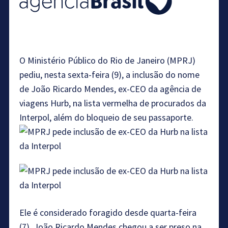
O Ministério Público do Rio de Janeiro (MPRJ)
pediu, nesta sexta-feira (9), a inclusão do nome
de João Ricardo Mendes, ex-CEO da agência de
viagens Hurb, na lista vermelha de procurados da
Interpol, além do bloqueio de seu passaporte.
Ele é considerado foragido desde quarta-feira
(7). João Ricardo Mendes chegou a ser preso na