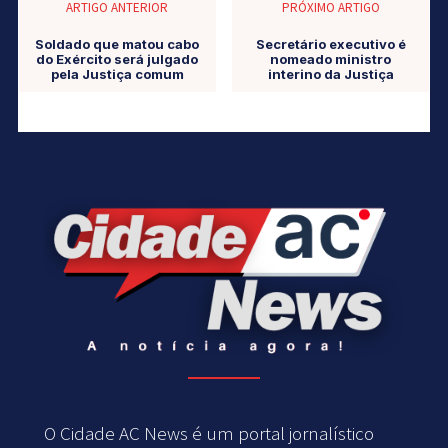
ARTIGO ANTERIOR
PRÓXIMO ARTIGO
Soldado que matou cabo
Secretário executivo é
do Exército será julgado
nomeado ministro
pela Justiça comum
interino da Justiça
O Cidade AC News é um portal jornalístico