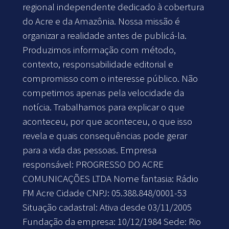
regional independente dedicado à cobertura
do Acre e da Amazônia. Nossa missão é
organizar a realidade antes de publicá-la.
Produzimos informação com método,
contexto, responsabilidade editorial e
compromisso com o interesse público. Não
competimos apenas pela velocidade da
notícia. Trabalhamos para explicar o que
aconteceu, por que aconteceu, o que isso
revela e quais consequências pode gerar
para a vida das pessoas. Empresa
responsável: PROGRESSO DO ACRE
COMUNICAÇÕES LTDA Nome fantasia: Rádio
FM Acre Cidade CNPJ: 05.388.848/0001-53
Situação cadastral: Ativa desde 03/11/2005
Fundação da empresa: 10/12/1984 Sede: Rio