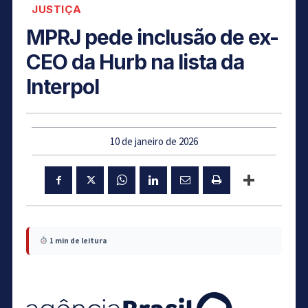
JUSTIÇA
MPRJ pede inclusão de ex-
CEO da Hurb na lista da
Interpol
10 de janeiro de 2026
1 min de leitura