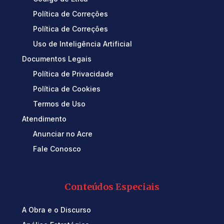
Política de Correções
Política de Correções
Uso de Inteligência Artificial
Documentos Legais
Política de Privacidade
Política de Cookies
Termos de Uso
Atendimento
Anunciar no Acre
Fale Conosco
Conteúdos Especiais
A Obra e o Discurso