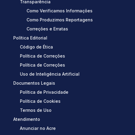
Transparência
Como Verificamos Informações
Como Produzimos Reportagens
Correções e Erratas
Política Editorial
Código de Ética
Política de Correções
Política de Correções
Uso de Inteligência Artificial
Documentos Legais
Política de Privacidade
Política de Cookies
Termos de Uso
Atendimento
Anunciar no Acre