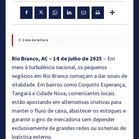
2 min de leitura
Rio Branco, AC – 14 de julho de 2025
– Em
meio à turbulência nacional, os pequenos
negócios em Rio Branco começam a dar sinais de
vitalidade. Em bairros como Conjunto Esperança,
Tangará e Cidade Nova, comerciantes locais
estão apostando em alternativas criativas para
manter o fluxo de caixa, abastecer os estoques e
garantir o giro de mercadoria sem depender
exclusivamente de grandes redes ou sistemas de
logística externa.