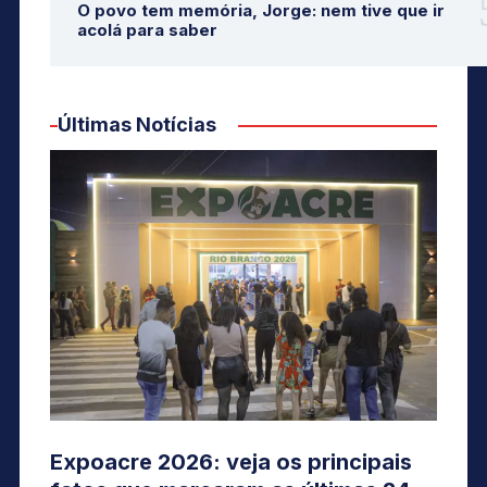
O povo tem memória, Jorge: nem tive que ir
acolá para saber
Últimas Notícias
Expoacre 2026: veja os principais