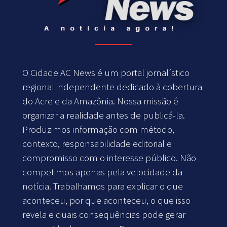
O Cidade AC News é um portal jornalístico
regional independente dedicado à cobertura
do Acre e da Amazônia. Nossa missão é
organizar a realidade antes de publicá-la.
Produzimos informação com método,
contexto, responsabilidade editorial e
compromisso com o interesse público. Não
competimos apenas pela velocidade da
notícia. Trabalhamos para explicar o que
aconteceu, por que aconteceu, o que isso
revela e quais consequências pode gerar