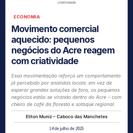
criatividade
ECONOMIA
Movimento comercial
aquecido: pequenos
negócios do Acre reagem
com criatividade
Essa movimentação reforça um comportamento
já percebido por analistas locais: em vez de
esperar grandes soluções de fora, os pequenos
negócios estão se virando dentro do Acre – com
cheiro de café da floresta e sotaque regional.
Eliton Muniz – Caboco das Manchetes
14 de julho de 2025