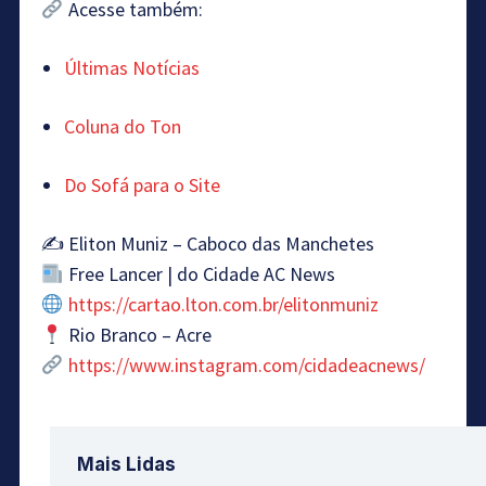
Acesse também:
Últimas Notícias
Coluna do Ton
Do Sofá para o Site
✍️ Eliton Muniz – Caboco das Manchetes
Free Lancer | do Cidade AC News
https://cartao.lton.com.br/elitonmuniz
Rio Branco – Acre
https://www.instagram.com/cidadeacnews/
Mais Lidas