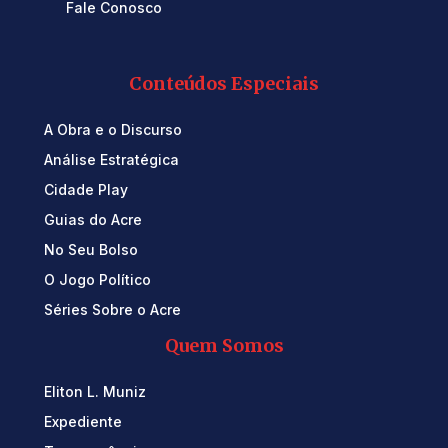
Fale Conosco
Conteúdos Especiais
A Obra e o Discurso
Análise Estratégica
Cidade Play
Guias do Acre
No Seu Bolso
O Jogo Político
Séries Sobre o Acre
Quem Somos
Eliton L. Muniz
Expediente