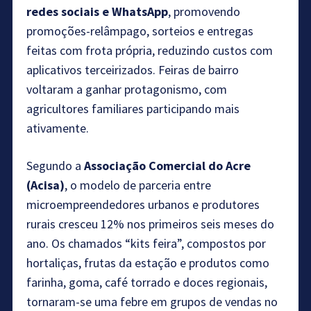
redes sociais e WhatsApp
, promovendo
promoções-relâmpago, sorteios e entregas
feitas com frota própria, reduzindo custos com
aplicativos terceirizados. Feiras de bairro
voltaram a ganhar protagonismo, com
agricultores familiares participando mais
ativamente.
Segundo a
Associação Comercial do Acre
(Acisa)
, o modelo de parceria entre
microempreendedores urbanos e produtores
rurais cresceu 12% nos primeiros seis meses do
ano. Os chamados “kits feira”, compostos por
hortaliças, frutas da estação e produtos como
farinha, goma, café torrado e doces regionais,
tornaram-se uma febre em grupos de vendas no