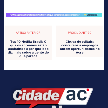
ARTIGO ANTERIOR
PRÓXIMO ARTIGO
Top 10 Netflix Brasil: O
Chuva de editais:
que os acreanos estão
concursos e empregos
assistindo e por que isso
abrem oportunidades no
diz mais sobre a gente do
Acre
que parece