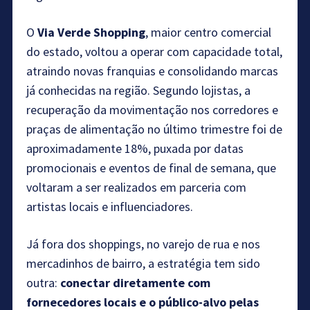
O
Via Verde Shopping
, maior centro comercial
do estado, voltou a operar com capacidade total,
atraindo novas franquias e consolidando marcas
já conhecidas na região. Segundo lojistas, a
recuperação da movimentação nos corredores e
praças de alimentação no último trimestre foi de
aproximadamente 18%, puxada por datas
promocionais e eventos de final de semana, que
voltaram a ser realizados em parceria com
artistas locais e influenciadores.
Já fora dos shoppings, no varejo de rua e nos
mercadinhos de bairro, a estratégia tem sido
outra:
conectar diretamente com
fornecedores locais e o público-alvo pelas