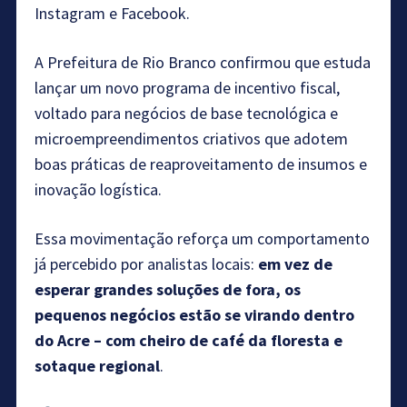
Instagram e Facebook.
A Prefeitura de Rio Branco confirmou que estuda
lançar um novo programa de incentivo fiscal,
voltado para negócios de base tecnológica e
microempreendimentos criativos que adotem
boas práticas de reaproveitamento de insumos e
inovação logística.
Essa movimentação reforça um comportamento
já percebido por analistas locais:
em vez de
esperar grandes soluções de fora, os
pequenos negócios estão se virando dentro
do Acre – com cheiro de café da floresta e
sotaque regional
.