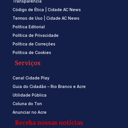
Transparência
Código de Ética | Cidade AC News
Termos de Uso | Cidade AC News
Política Editorial
Política de Privacidade
Política de Correções
Política de Cookies
Serviços
Canal Cidade Play
Guia do Cidadão – Rio Branco e Acre
Utilidade Pública
Coluna do Ton
Anunciar no Acre
Receba nossas notícias