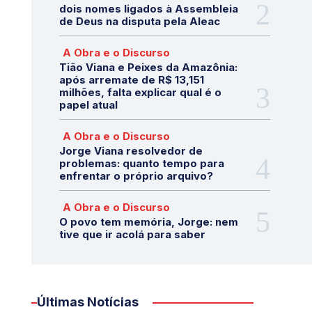
dois nomes ligados à Assembleia
de Deus na disputa pela Aleac
A Obra e o Discurso
Tião Viana e Peixes da Amazônia:
após arremate de R$ 13,151
milhões, falta explicar qual é o
papel atual
A Obra e o Discurso
Jorge Viana resolvedor de
problemas: quanto tempo para
enfrentar o próprio arquivo?
A Obra e o Discurso
O povo tem memória, Jorge: nem
tive que ir acolá para saber
Últimas Notícias