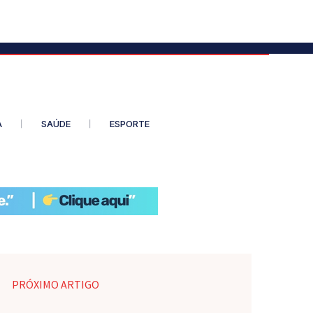
A
SAÚDE
ESPORTE
PRÓXIMO ARTIGO