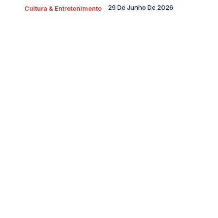
29 De Junho De 2026
Cultura & Entretenimento