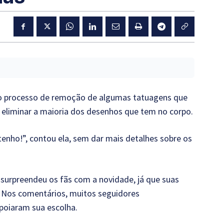
o processo de remoção de algumas tatuagens que
 eliminar a maioria dos desenhos que tem no corpo.
enho!”, contou ela, sem dar mais detalhes sobre os
, surpreendeu os fãs com a novidade, já que suas
 Nos comentários, muitos seguidores
poiaram sua escolha.