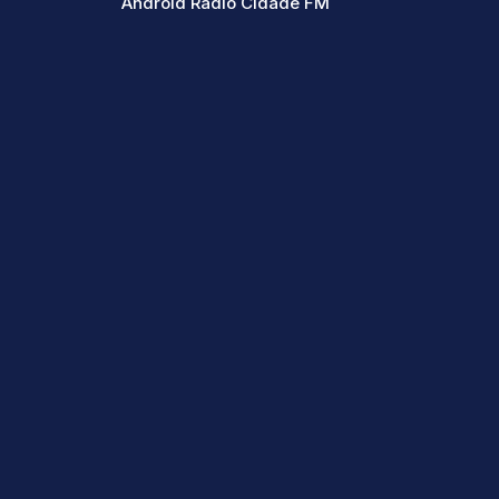
Android Radio Cidade FM