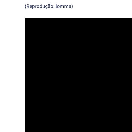
(Reprodução: lomma)