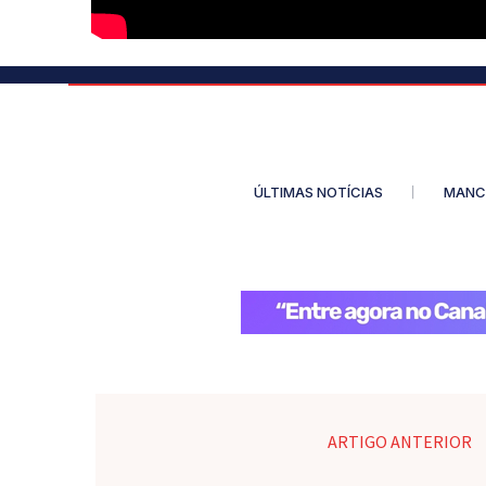
ÚLTIMAS NOTÍCIAS
MANC
ARTIGO ANTERIOR