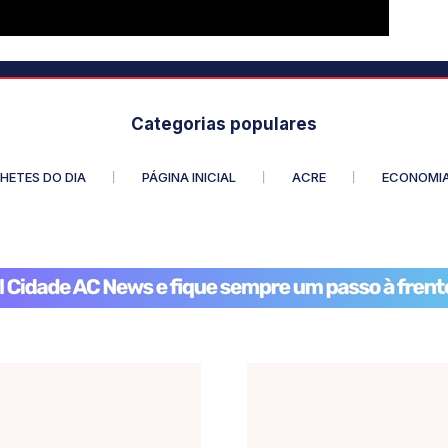
Categorias populares
HETES DO DIA
PÁGINA INICIAL
ACRE
ECONOMI