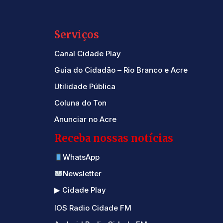
Serviços
Canal Cidade Play
Guia do Cidadão – Rio Branco e Acre
Utilidade Pública
Coluna do Ton
Anunciar no Acre
Receba nossas notícias
WhatsApp
Newsletter
▶ Cidade Play
IOS Radio Cidade FM