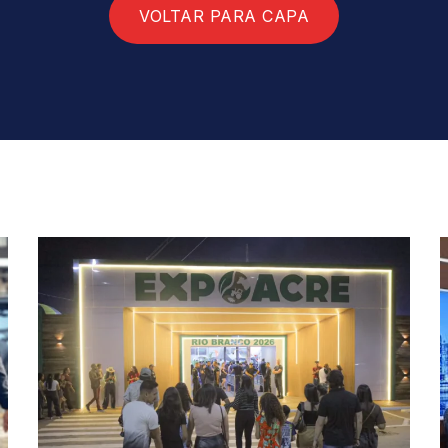
VOLTAR PARA CAPA