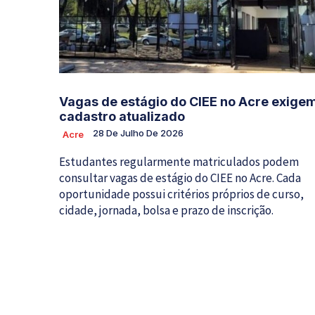
Vagas de estágio do CIEE no Acre exige
cadastro atualizado
28 De Julho De 2026
Acre
Estudantes regularmente matriculados podem
consultar vagas de estágio do CIEE no Acre. Cada
oportunidade possui critérios próprios de curso,
cidade, jornada, bolsa e prazo de inscrição.