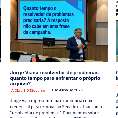
Jorge Viana resolvedor de problemas:
quanto tempo para enfrentar o próprio
arquivo?
30 De Julho De 2026
A Obra E O Discurso
J
Jorge Viana apresenta sua experiência como
d
credencial para retornar ao Senado e atuar como
A
“resolvedor de problemas”. Documentos sobre