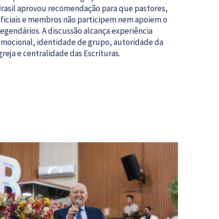
rasil aprovou recomendação para que pastores,
ficiais e membros não participem nem apoiem o
egendários. A discussão alcança experiência
mocional, identidade de grupo, autoridade da
greja e centralidade das Escrituras.