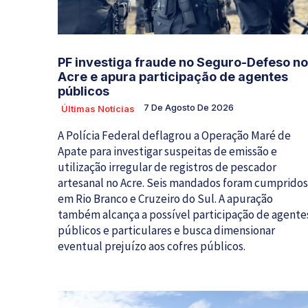
PF investiga fraude no Seguro-Defeso no
Acre e apura participação de agentes
públicos
7 De Agosto De 2026
Últimas Notícias
A Polícia Federal deflagrou a Operação Maré de
Apate para investigar suspeitas de emissão e
utilização irregular de registros de pescador
artesanal no Acre. Seis mandados foram cumpridos
em Rio Branco e Cruzeiro do Sul. A apuração
também alcança a possível participação de agente
públicos e particulares e busca dimensionar
eventual prejuízo aos cofres públicos.