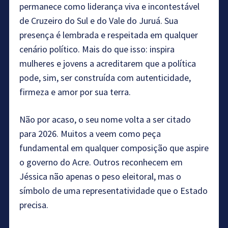
permanece como liderança viva e incontestável
de Cruzeiro do Sul e do Vale do Juruá. Sua
presença é lembrada e respeitada em qualquer
cenário político. Mais do que isso: inspira
mulheres e jovens a acreditarem que a política
pode, sim, ser construída com autenticidade,
firmeza e amor por sua terra.
Não por acaso, o seu nome volta a ser citado
para 2026. Muitos a veem como peça
fundamental em qualquer composição que aspire
o governo do Acre. Outros reconhecem em
Jéssica não apenas o peso eleitoral, mas o
símbolo de uma representatividade que o Estado
precisa.