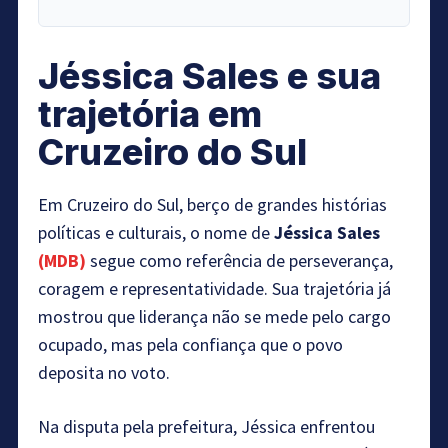
Jéssica Sales e sua
trajetória em
Cruzeiro do Sul
Em Cruzeiro do Sul, berço de grandes histórias
políticas e culturais, o nome de
Jéssica Sales
(MDB)
segue como referência de perseverança,
coragem e representatividade. Sua trajetória já
mostrou que liderança não se mede pelo cargo
ocupado, mas pela confiança que o povo
deposita no voto.
Na disputa pela prefeitura, Jéssica enfrentou