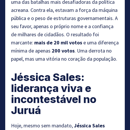
uma das batalhas mais desafiadoras da política
acreana. Contra ela, estavam a força da máquina
pública e o peso de estruturas governamentais. A
seu favor, apenas o próprio nome e a confiança
de milhares de cidadãos. O resultado foi
marcante:
mais de 20 mil votos
e uma diferença
mínima de apenas
200 votos
. Uma derrota no
papel, mas uma vitória no coração da população.
Jéssica Sales:
liderança viva e
incontestável no
Juruá
Hoje, mesmo sem mandato,
Jéssica Sales