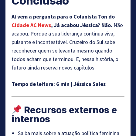
Conclusão
Ai vem a pergunta para o Colunista Ton do
Cidade AC News
, Já acabou Jéssica? Não.
Não
acabou. Porque a sua liderança continua viva,
pulsante e incontestável. Cruzeiro do Sul sabe
reconhecer quem se levanta mesmo quando
todos acham que terminou. E, nessa história, o
futuro ainda reserva novos capítulos.
Tempo de leitura: 6 min | Jéssica Sales
Recursos externos e
internos
Saiba mais sobre a atuação política feminina