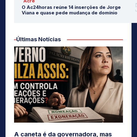
Acre
O Ac24horas reúne 14 inserções de Jorge
Viana e quase pede mudança de domínio
Últimas Notícias
A caneta é da governadora, mas