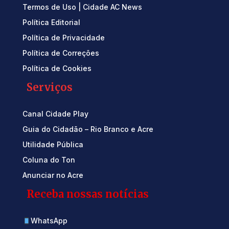
Termos de Uso | Cidade AC News
Política Editorial
Política de Privacidade
Política de Correções
Política de Cookies
Serviços
Canal Cidade Play
Guia do Cidadão – Rio Branco e Acre
Utilidade Pública
Coluna do Ton
Anunciar no Acre
Receba nossas notícias
WhatsApp