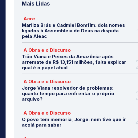
Mais Lidas
Acre
Marilza Brás e Cadmiel Bomfim: dois nomes
ligados à Assembleia de Deus na disputa
pela Aleac
A Obra e o Discurso
Tião Viana e Peixes da Amazônia: após
arremate de R$ 13,151 milhões, falta explicar
qual é o papel atual
A Obra e o Discurso
Jorge Viana resolvedor de problemas:
quanto tempo para enfrentar o próprio
arquivo?
A Obra e o Discurso
O povo tem memória, Jorge: nem tive que ir
acolá para saber