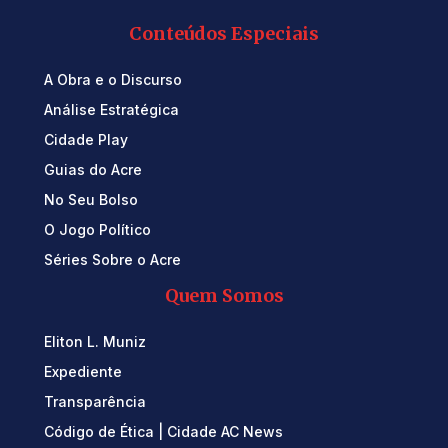
Conteúdos Especiais
A Obra e o Discurso
Análise Estratégica
Cidade Play
Guias do Acre
No Seu Bolso
O Jogo Político
Séries Sobre o Acre
Quem Somos
Eliton L. Muniz
Expediente
Transparência
Código de Ética | Cidade AC News