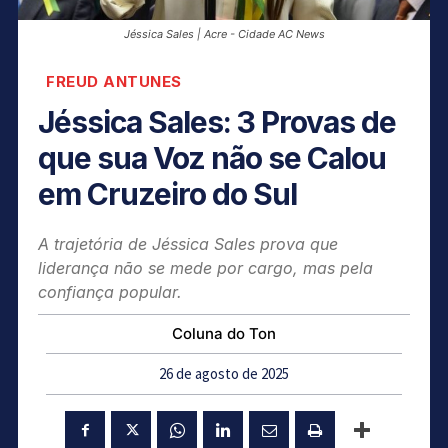
Jéssica Sales | Acre - Cidade AC News
FREUD ANTUNES
Jéssica Sales: 3 Provas de
que sua Voz não se Calou
em Cruzeiro do Sul
A trajetória de Jéssica Sales prova que
liderança não se mede por cargo, mas pela
confiança popular.
Coluna do Ton
26 de agosto de 2025