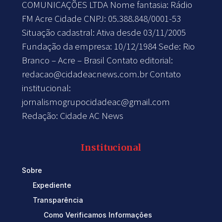
COMUNICAÇÕES LTDA Nome fantasia: Rádio
FM Acre Cidade CNPJ: 05.388.848/0001-53
Situação cadastral: Ativa desde 03/11/2005
Fundação da empresa: 10/12/1984 Sede: Rio
Branco – Acre – Brasil Contato editorial:
redacao@cidadeacnews.com.br
Contato
institucional:
jornalismogrupocidadeac@gmail.com
Redação: Cidade AC News
Institucional
Sobre
Expediente
Transparência
Como Verificamos Informações