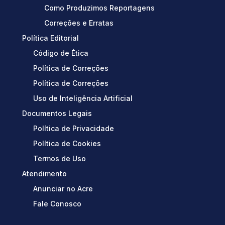
Como Produzimos Reportagens
Correções e Erratas
Política Editorial
Código de Ética
Política de Correções
Política de Correções
Uso de Inteligência Artificial
Documentos Legais
Política de Privacidade
Política de Cookies
Termos de Uso
Atendimento
Anunciar no Acre
Fale Conosco