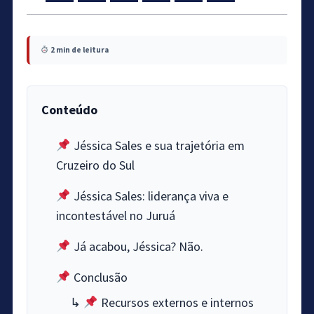
2 min de leitura
Conteúdo
Jéssica Sales e sua trajetória em
Cruzeiro do Sul
Jéssica Sales: liderança viva e
incontestável no Juruá
Já acabou, Jéssica? Não.
Conclusão
↳
Recursos externos e internos