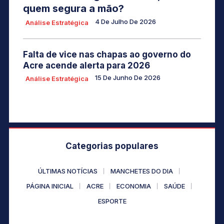
quem segura a mão?
4 De Julho De 2026
Análise Estratégica
Falta de vice nas chapas ao governo do
Acre acende alerta para 2026
15 De Junho De 2026
Análise Estratégica
Categorias populares
ÚLTIMAS NOTÍCIAS
MANCHETES DO DIA
PÁGINA INICIAL
ACRE
ECONOMIA
SAÚDE
ESPORTE