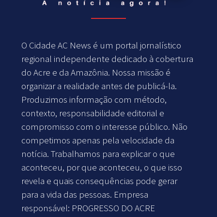
O Cidade AC News é um portal jornalístico
regional independente dedicado à cobertura
do Acre e da Amazônia. Nossa missão é
organizar a realidade antes de publicá-la.
Produzimos informação com método,
contexto, responsabilidade editorial e
compromisso com o interesse público. Não
competimos apenas pela velocidade da
notícia. Trabalhamos para explicar o que
aconteceu, por que aconteceu, o que isso
revela e quais consequências pode gerar
para a vida das pessoas. Empresa
responsável: PROGRESSO DO ACRE