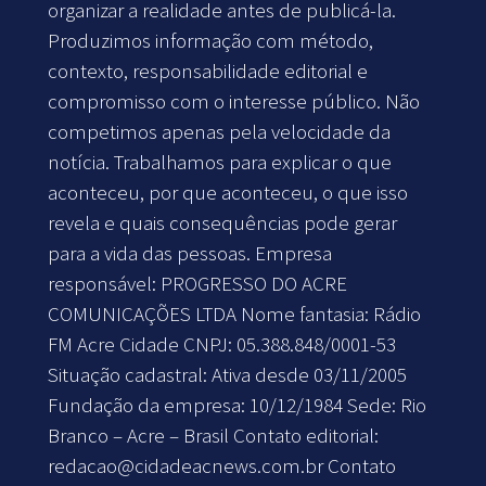
organizar a realidade antes de publicá-la.
Produzimos informação com método,
contexto, responsabilidade editorial e
compromisso com o interesse público. Não
competimos apenas pela velocidade da
notícia. Trabalhamos para explicar o que
aconteceu, por que aconteceu, o que isso
revela e quais consequências pode gerar
para a vida das pessoas. Empresa
responsável: PROGRESSO DO ACRE
COMUNICAÇÕES LTDA Nome fantasia: Rádio
FM Acre Cidade CNPJ: 05.388.848/0001-53
Situação cadastral: Ativa desde 03/11/2005
Fundação da empresa: 10/12/1984 Sede: Rio
Branco – Acre – Brasil Contato editorial:
redacao@cidadeacnews.com.br
Contato