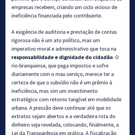
empresas recebem, criando um ciclo vicioso de
ineficiência financiada pelo contribuinte.
A exigência de auditoria e prestação de contas
rigorosa não é um ato político, mas um
imperativo moral e administrativo que toca na
responsabilidade e dignidade do cidadão
. O
rio-branquense, que paga impostos e sofre
diariamente com o mau serviço, merece ter a
certeza de que o subsídio não é um prêmio à
ineficiência, mas sim um investimento
estratégico com retorno tangível em mobilidade
urbana. A pressão deve continuar até que os
extratos sejam abertos e a verdadeira rota do
dinheiro seja revelada, colocando, finalmente, a
Lei da Transparência em prática. A fiscalização