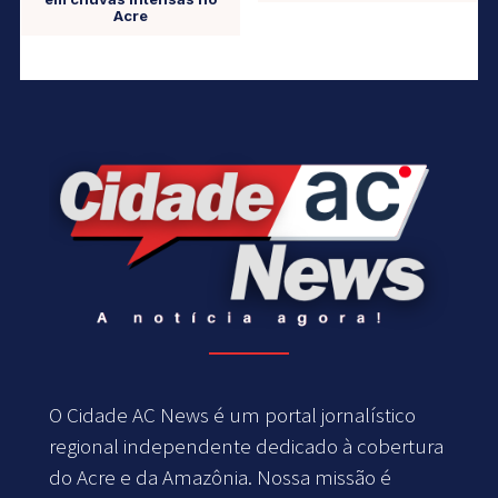
Acre
O Cidade AC News é um portal jornalístico
regional independente dedicado à cobertura
do Acre e da Amazônia. Nossa missão é