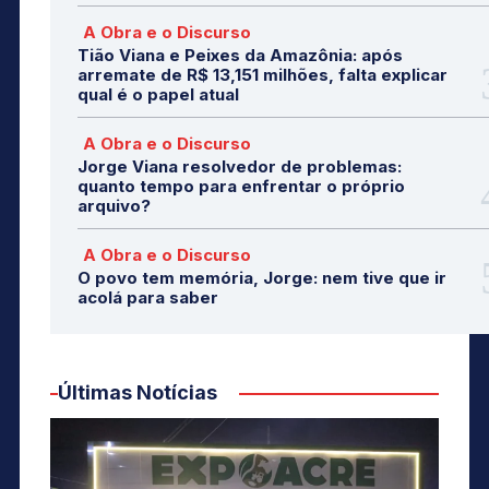
A Obra e o Discurso
Tião Viana e Peixes da Amazônia: após
arremate de R$ 13,151 milhões, falta explicar
qual é o papel atual
A Obra e o Discurso
Jorge Viana resolvedor de problemas:
quanto tempo para enfrentar o próprio
arquivo?
A Obra e o Discurso
O povo tem memória, Jorge: nem tive que ir
acolá para saber
Últimas Notícias