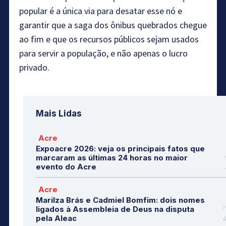
popular é a única via para desatar esse nó e
garantir que a saga dos ônibus quebrados chegue
ao fim e que os recursos públicos sejam usados
para servir a população, e não apenas o lucro
privado.
Mais Lidas
Acre
Expoacre 2026: veja os principais fatos que
marcaram as últimas 24 horas no maior
evento do Acre
Acre
Marilza Brás e Cadmiel Bomfim: dois nomes
ligados à Assembleia de Deus na disputa
pela Aleac