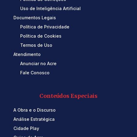
Uso de Inteligência Artificial
Documentos Legais
Política de Privacidade
Política de Cookies
Termos de Uso
Atendimento
Anunciar no Acre
Fale Conosco
Conteúdos Especiais
A Obra e o Discurso
Análise Estratégica
Cidade Play