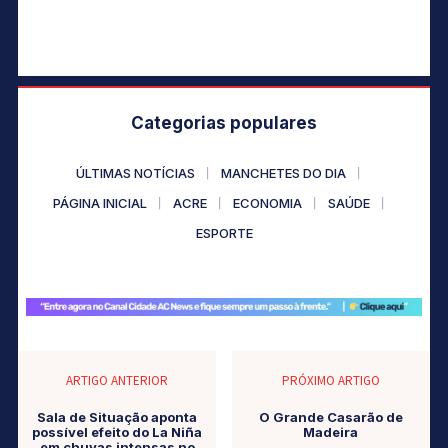
Categorias populares
ÚLTIMAS NOTÍCIAS
MANCHETES DO DIA
PÁGINA INICIAL
ACRE
ECONOMIA
SAÚDE
ESPORTE
ARTIGO ANTERIOR
PRÓXIMO ARTIGO
Sala de Situação aponta
O Grande Casarão de
possível efeito do La Niña
Madeira
em chuvas intensas no