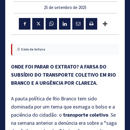
25 de setembro de 2025
3 min de leitura
ONDE FOI PARAR O EXTRATO? A FARSA DO
SUBSÍDIO DO TRANSPORTE COLETIVO EM RIO
BRANCO E A URGÊNCIA POR CLAREZA.
A pauta política de Rio Branco tem sido
dominada por um tema que esmaga o bolso e a
paciência do cidadão: o
transporte coletivo
. Se
na semana anterior a denúncia era sobre a “saga