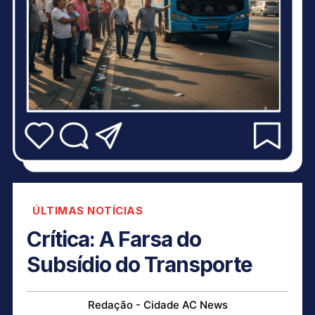
ÚLTIMAS NOTÍCIAS
Crítica: A Farsa do
Subsídio do Transporte
Redação - Cidade AC News