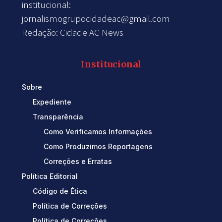
institucional:
jornalismogrupocidadeac@gmail.com
Redação: Cidade AC News
Institucional
Sobre
Expediente
Transparência
Como Verificamos Informações
Como Produzimos Reportagens
Correções e Erratas
Política Editorial
Código de Ética
Política de Correções
Política de Correções