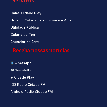
Serviços
Canal Cidade Play
Guia do Cidadão – Rio Branco e Acre
Utilidade Pública
Coluna do Ton
Anunciar no Acre
Receba nossas notícias
WhatsApp
Newsletter
▶ Cidade Play
IOS Radio Cidade FM
Android Radio Cidade FM