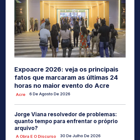
Expoacre 2026: veja os principais
fatos que marcaram as últimas 24
horas no maior evento do Acre
6 De Agosto De 2026
Acre
Jorge Viana resolvedor de problemas:
quanto tempo para enfrentar o próprio
arquivo?
30 De Julho De 2026
A Obra E O Discurso