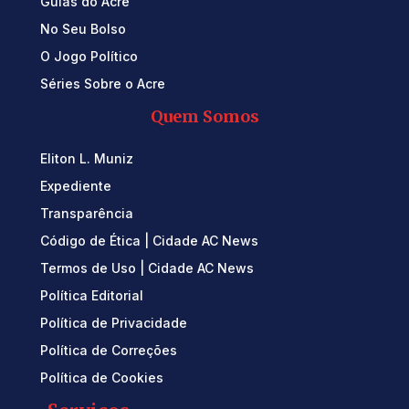
Guias do Acre
No Seu Bolso
O Jogo Político
Séries Sobre o Acre
Quem Somos
Eliton L. Muniz
Expediente
Transparência
Código de Ética | Cidade AC News
Termos de Uso | Cidade AC News
Política Editorial
Política de Privacidade
Política de Correções
Política de Cookies