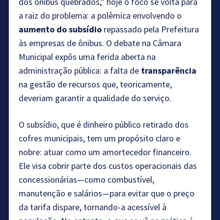
dos ônibus quebrados,” hoje o foco se volta para
a raiz do problema: a polêmica envolvendo o
aumento do subsídio
repassado pela Prefeitura
às empresas de ônibus. O debate na Câmara
Municipal expôs uma ferida aberta na
administração pública: a falta de
transparência
na gestão de recursos que, teoricamente,
deveriam garantir a qualidade do serviço.
O subsídio, que é dinheiro público retirado dos
cofres municipais, tem um propósito claro e
nobre: atuar como um amortecedor financeiro.
Ele visa cobrir parte dos custos operacionais das
concessionárias—como combustível,
manutenção e salários—para evitar que o preço
da tarifa dispare, tornando-a acessível à