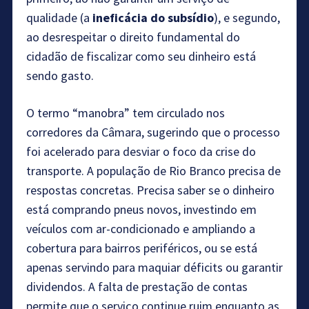
qualidade (a
ineficácia do subsídio
), e segundo,
ao desrespeitar o direito fundamental do
cidadão de fiscalizar como seu dinheiro está
sendo gasto.
O termo “manobra” tem circulado nos
corredores da Câmara, sugerindo que o processo
foi acelerado para desviar o foco da crise do
transporte. A população de Rio Branco precisa de
respostas concretas. Precisa saber se o dinheiro
está comprando pneus novos, investindo em
veículos com ar-condicionado e ampliando a
cobertura para bairros periféricos, ou se está
apenas servindo para maquiar déficits ou garantir
dividendos. A falta de prestação de contas
permite que o serviço continue ruim enquanto as