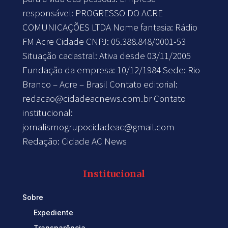
responsável: PROGRESSO DO ACRE
COMUNICAÇÕES LTDA Nome fantasia: Rádio
FM Acre Cidade CNPJ: 05.388.848/0001-53
Situação cadastral: Ativa desde 03/11/2005
Fundação da empresa: 10/12/1984 Sede: Rio
Branco – Acre – Brasil Contato editorial:
redacao@cidadeacnews.com.br
Contato
institucional:
jornalismogrupocidadeac@gmail.com
Redação: Cidade AC News
Institucional
Sobre
Expediente
Transparência