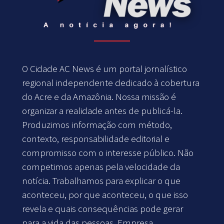
O Cidade AC News é um portal jornalístico
regional independente dedicado à cobertura
do Acre e da Amazônia. Nossa missão é
organizar a realidade antes de publicá-la.
Produzimos informação com método,
contexto, responsabilidade editorial e
compromisso com o interesse público. Não
competimos apenas pela velocidade da
notícia. Trabalhamos para explicar o que
aconteceu, por que aconteceu, o que isso
revela e quais consequências pode gerar
para a vida das pessoas. Empresa