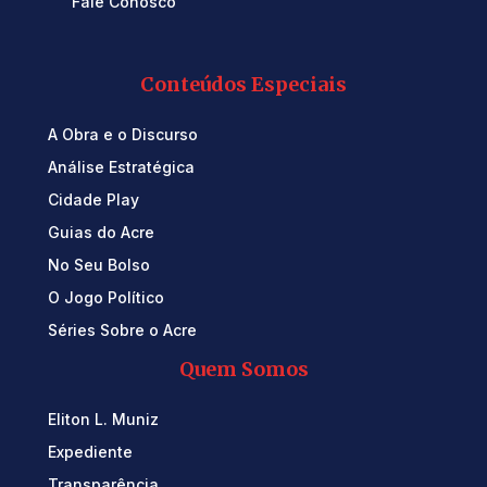
Fale Conosco
Conteúdos Especiais
A Obra e o Discurso
Análise Estratégica
Cidade Play
Guias do Acre
No Seu Bolso
O Jogo Político
Séries Sobre o Acre
Quem Somos
Eliton L. Muniz
Expediente
Transparência