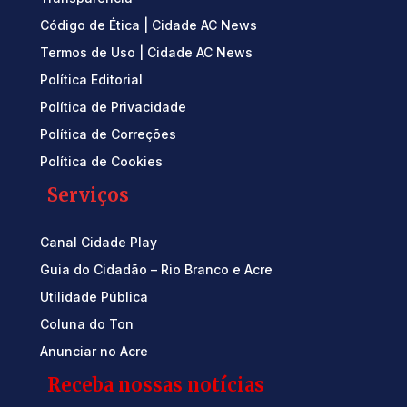
Código de Ética | Cidade AC News
Termos de Uso | Cidade AC News
Política Editorial
Política de Privacidade
Política de Correções
Política de Cookies
Serviços
Canal Cidade Play
Guia do Cidadão – Rio Branco e Acre
Utilidade Pública
Coluna do Ton
Anunciar no Acre
Receba nossas notícias