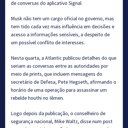
de conversas do aplicativo Signal.
Musk não tem um cargo oficial no governo, mas
tem tido cada vez mais influência em decisões e
acesso a informações sensíveis, a despeito de
um possível conflito de interesses.
Nesta quarta, a Atlantic publicou detalhes do que
seriam as conversas entre as autoridades por
meio de prints, que incluem mensagens do
secretário de Defesa, Pete Hegseth, afirmando o
horário de uma operação para assassinar um
rebelde houthi no Iêmen.
Logo depois da publicação, o conselheiro de
segurança nacional, Mike Waltz, disse num post