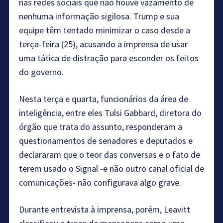
nas redes sociais que não houve vazamento de
nenhuma informação sigilosa. Trump e sua
equipe têm tentado minimizar o caso desde a
terça-feira (25), acusando a imprensa de usar
uma tática de distração para esconder os feitos
do governo.
Nesta terça e quarta, funcionários da área de
inteligência, entre eles Tulsi Gabbard, diretora do
órgão que trata do assunto, responderam a
questionamentos de senadores e deputados e
declararam que o teor das conversas e o fato de
terem usado o Signal -e não outro canal oficial de
comunicações- não configurava algo grave.
Durante entrevista à imprensa, porém, Leavitt