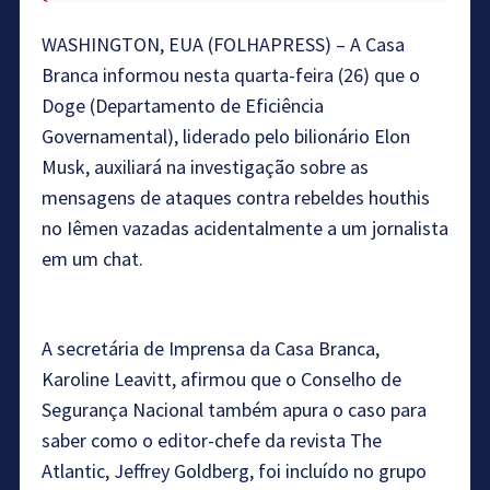
WASHINGTON, EUA (FOLHAPRESS) – A Casa
Branca informou nesta quarta-feira (26) que o
Doge (Departamento de Eficiência
Governamental), liderado pelo bilionário Elon
Musk, auxiliará na investigação sobre as
mensagens de ataques contra rebeldes houthis
no Iêmen vazadas acidentalmente a um jornalista
em um chat.
A secretária de Imprensa da Casa Branca,
Karoline Leavitt, afirmou que o Conselho de
Segurança Nacional também apura o caso para
saber como o editor-chefe da revista The
Atlantic, Jeffrey Goldberg, foi incluído no grupo