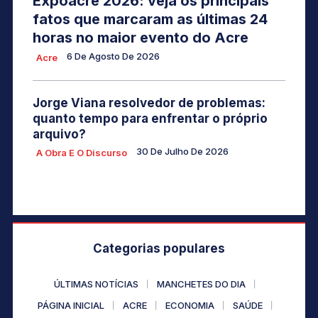
Expoacre 2026: veja os principais
fatos que marcaram as últimas 24
horas no maior evento do Acre
6 De Agosto De 2026
Acre
Jorge Viana resolvedor de problemas:
quanto tempo para enfrentar o próprio
arquivo?
30 De Julho De 2026
A Obra E O Discurso
Categorias populares
ÚLTIMAS NOTÍCIAS
MANCHETES DO DIA
PÁGINA INICIAL
ACRE
ECONOMIA
SAÚDE