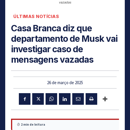
vazadas
ÚLTIMAS NOTÍCIAS
Casa Branca diz que
departamento de Musk vai
investigar caso de
mensagens vazadas
26 de março de 2025
2 min de leitura