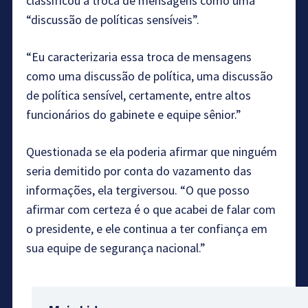
classificou a troca de mensagens como uma
“discussão de políticas sensíveis”.
“Eu caracterizaria essa troca de mensagens
como uma discussão de política, uma discussão
de política sensível, certamente, entre altos
funcionários do gabinete e equipe sênior.”
Questionada se ela poderia afirmar que ninguém
seria demitido por conta do vazamento das
informações, ela tergiversou. “O que posso
afirmar com certeza é o que acabei de falar com
o presidente, e ele continua a ter confiança em
sua equipe de segurança nacional.”