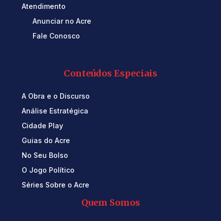
Atendimento
Anunciar no Acre
Fale Conosco
Conteúdos Especiais
A Obra e o Discurso
Análise Estratégica
Cidade Play
Guias do Acre
No Seu Bolso
O Jogo Político
Séries Sobre o Acre
Quem Somos