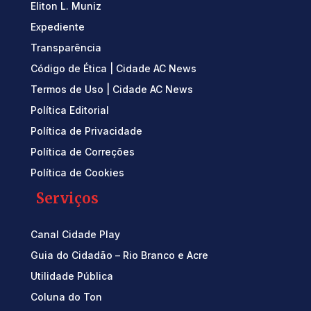
Eliton L. Muniz
Expediente
Transparência
Código de Ética | Cidade AC News
Termos de Uso | Cidade AC News
Política Editorial
Política de Privacidade
Política de Correções
Política de Cookies
Serviços
Canal Cidade Play
Guia do Cidadão – Rio Branco e Acre
Utilidade Pública
Coluna do Ton