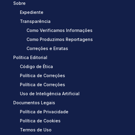
Sobre
Expediente
Transparência
Como Verificamos Informações
Como Produzimos Reportagens
Correções e Erratas
Política Editorial
Código de Ética
Política de Correções
Política de Correções
Uso de Inteligência Artificial
Documentos Legais
Política de Privacidade
Política de Cookies
Termos de Uso