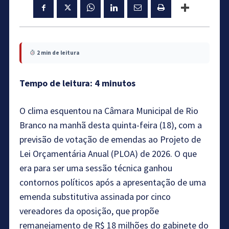
2 min de leitura
Tempo de leitura: 4 minutos
O clima esquentou na Câmara Municipal de Rio
Branco na manhã desta quinta-feira (18), com a
previsão de votação de emendas ao Projeto de
Lei Orçamentária Anual (PLOA) de 2026. O que
era para ser uma sessão técnica ganhou
contornos políticos após a apresentação de uma
emenda substitutiva assinada por cinco
vereadores da oposição, que propõe
remanejamento de R$ 18 milhões do gabinete do