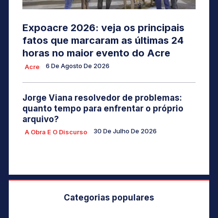
Expoacre 2026: veja os principais
fatos que marcaram as últimas 24
horas no maior evento do Acre
6 De Agosto De 2026
Acre
Jorge Viana resolvedor de problemas:
quanto tempo para enfrentar o próprio
arquivo?
30 De Julho De 2026
A Obra E O Discurso
Categorias populares