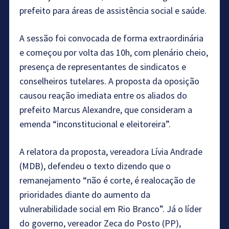
prefeito para áreas de assistência social e saúde.
A sessão foi convocada de forma extraordinária
e começou por volta das 10h, com plenário cheio,
presença de representantes de sindicatos e
conselheiros tutelares. A proposta da oposição
causou reação imediata entre os aliados do
prefeito Marcus Alexandre, que consideram a
emenda “inconstitucional e eleitoreira”.
A relatora da proposta, vereadora Lívia Andrade
(MDB), defendeu o texto dizendo que o
remanejamento “não é corte, é realocação de
prioridades diante do aumento da
vulnerabilidade social em Rio Branco”. Já o líder
do governo, vereador Zeca do Posto (PP),