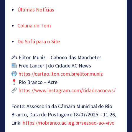
Últimas Notícias
Coluna do Tom
Do Sofá para o Site
✍️ Eliton Muniz – Caboco das Manchetes
Free Lancer | do Cidade AC News
https://cartao.lton.com.br/elitonmuniz
Rio Branco – Acre
https://www.instagram.com/cidadeacnews/
Fonte: Assessoria da Câmara Municipal de Rio
Branco, Data de Postagem: 18/07/2025 – 11:26,
Link:
https://riobranco.ac.leg.br/sessao-ao-vivo