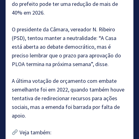
do prefeito pode ter uma redução de mais de
40% em 2026.
O presidente da Câmara, vereador N. Ribeiro
(PSD), tentou manter a neutralidade: “A Casa
está aberta ao debate democrático, mas é
preciso lembrar que o prazo para aprovação do
PLOA termina na próxima semana”, disse.
A última votação de orçamento com embate
semelhante foi em 2022, quando também houve
tentativa de redirecionar recursos para ações
sociais, mas a emenda foi barrada por falta de
apoio.
Veja também: