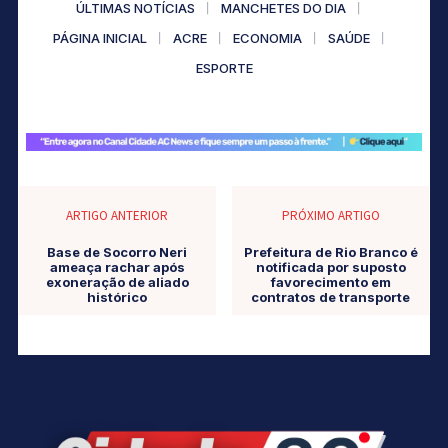
ÚLTIMAS NOTÍCIAS
MANCHETES DO DIA
PÁGINA INICIAL
ACRE
ECONOMIA
SAÚDE
ESPORTE
ARTIGO ANTERIOR
PRÓXIMO ARTIGO
Base de Socorro Neri
Prefeitura de Rio Branco é
ameaça rachar após
notificada por suposto
exoneração de aliado
favorecimento em
histórico
contratos de transporte