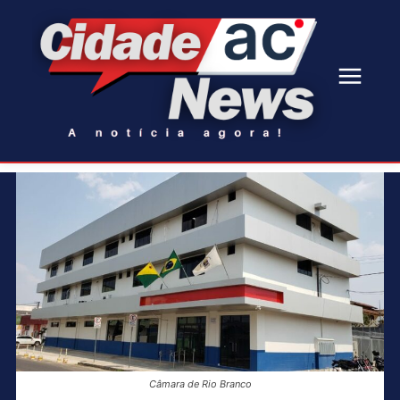
Câmara de Rio Branco