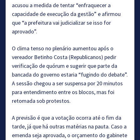
acusou a medida de tentar “enfraquecer a
capacidade de execução da gestão” e afirmou
que “a prefeitura vai judicializar se isso for
aprovado”.
O clima tenso no plenário aumentou após o
vereador Betinho Costa (Republicanos) pedir
verificação de quórum e sugerir que parte da
bancada do governo estaria “fugindo do debate”.
A sessão chegou a ser suspensa por 20 minutos
para entendimento entre os blocos, mas foi
retomada sob protestos.
A previsão é que a votação ocorra até o fim da
tarde, já que há outras matérias na pauta. Caso a
emenda seja aprovada, o orçamento do gabinete