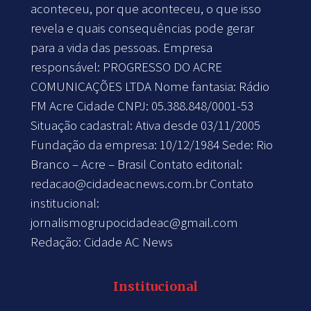
aconteceu, por que aconteceu, o que isso
revela e quais consequências pode gerar
para a vida das pessoas. Empresa
responsável: PROGRESSO DO ACRE
COMUNICAÇÕES LTDA Nome fantasia: Rádio
FM Acre Cidade CNPJ: 05.388.848/0001-53
Situação cadastral: Ativa desde 03/11/2005
Fundação da empresa: 10/12/1984 Sede: Rio
Branco – Acre – Brasil Contato editorial:
redacao@cidadeacnews.com.br
Contato
institucional:
jornalismogrupocidadeac@gmail.com
Redação: Cidade AC News
Institucional