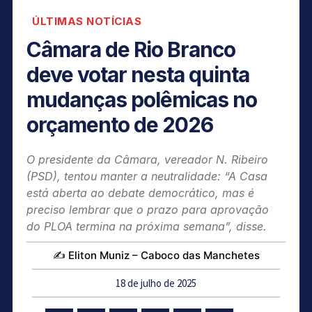
ÚLTIMAS NOTÍCIAS
Câmara de Rio Branco
deve votar nesta quinta
mudanças polêmicas no
orçamento de 2026
O presidente da Câmara, vereador N. Ribeiro
(PSD), tentou manter a neutralidade: “A Casa
está aberta ao debate democrático, mas é
preciso lembrar que o prazo para aprovação
do PLOA termina na próxima semana”, disse.
✍️ Eliton Muniz – Caboco das Manchetes
18 de julho de 2025