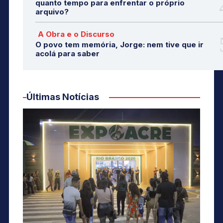
quanto tempo para enfrentar o próprio
arquivo?
A Obra e o Discurso
O povo tem memória, Jorge: nem tive que ir
acolá para saber
Últimas Notícias