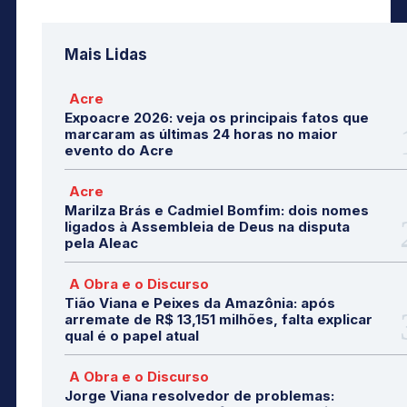
Mais Lidas
Acre
Expoacre 2026: veja os principais fatos que
marcaram as últimas 24 horas no maior
evento do Acre
Acre
Marilza Brás e Cadmiel Bomfim: dois nomes
ligados à Assembleia de Deus na disputa
pela Aleac
A Obra e o Discurso
Tião Viana e Peixes da Amazônia: após
arremate de R$ 13,151 milhões, falta explicar
qual é o papel atual
A Obra e o Discurso
Jorge Viana resolvedor de problemas: