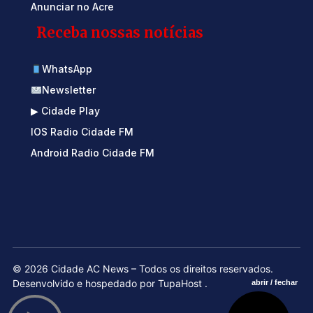
Anunciar no Acre
Receba nossas notícias
WhatsApp
Newsletter
▶ Cidade Play
IOS Radio Cidade FM
Android Radio Cidade FM
© 2026 Cidade AC News – Todos os direitos reservados.
Desenvolvido e hospedado por
TupaHost
.
abrir / fechar