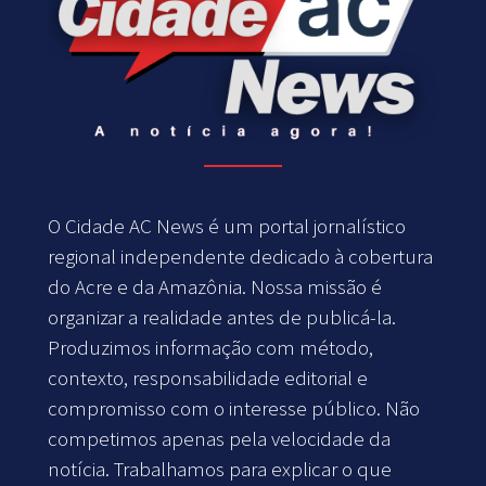
O Cidade AC News é um portal jornalístico
regional independente dedicado à cobertura
do Acre e da Amazônia. Nossa missão é
organizar a realidade antes de publicá-la.
Produzimos informação com método,
contexto, responsabilidade editorial e
compromisso com o interesse público. Não
competimos apenas pela velocidade da
notícia. Trabalhamos para explicar o que