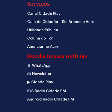
Serviços
Canal Cidade Play
Guia do Cidadão – Rio Branco e Acre
Utilidade Pública
Coluna do Ton
Anunciar no Acre
Receba nossas notícias
📱 WhatsApp
📧 Newsletter
▶ Cidade Play
IOS Radio Cidade FM
Android Radio Cidade FM