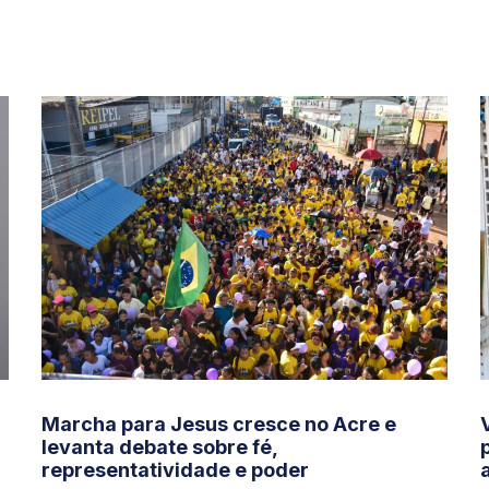
Marcha para Jesus cresce no Acre e
levanta debate sobre fé,
representatividade e poder