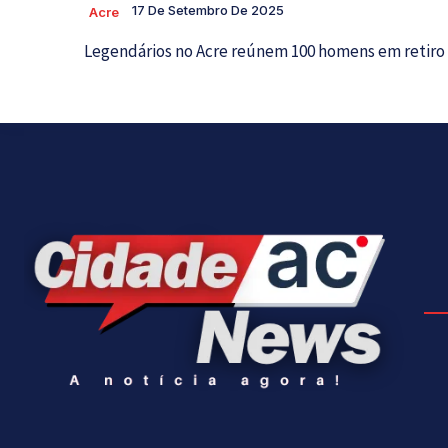
17 De Setembro De 2025
Acre
Legendários no Acre reúnem 100 homens em retiro