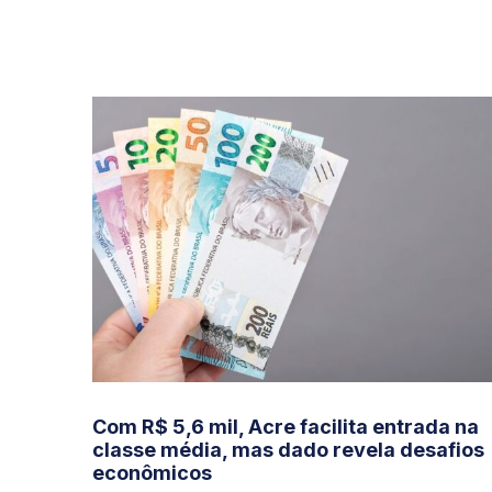
Com R$ 5,6 mil, Acre facilita entrada na
classe média, mas dado revela desafios
econômicos