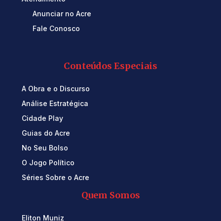
Anunciar no Acre
Fale Conosco
Conteúdos Especiais
A Obra e o Discurso
Análise Estratégica
Cidade Play
Guias do Acre
No Seu Bolso
O Jogo Político
Séries Sobre o Acre
Quem Somos
Eliton Muniz