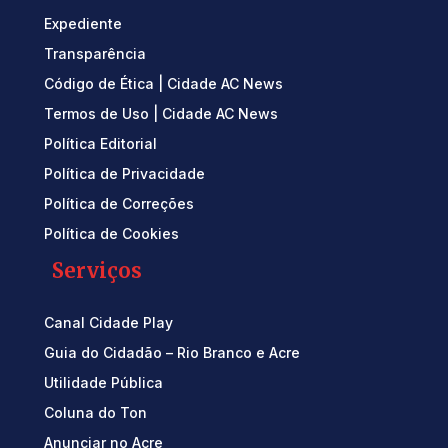
Expediente
Transparência
Código de Ética | Cidade AC News
Termos de Uso | Cidade AC News
Política Editorial
Política de Privacidade
Política de Correções
Política de Cookies
Serviços
Canal Cidade Play
Guia do Cidadão – Rio Branco e Acre
Utilidade Pública
Coluna do Ton
Anunciar no Acre