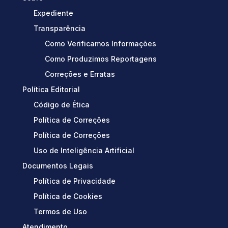
Expediente
Transparência
Como Verificamos Informações
Como Produzimos Reportagens
Correções e Erratas
Política Editorial
Código de Ética
Política de Correções
Política de Correções
Uso de Inteligência Artificial
Documentos Legais
Política de Privacidade
Política de Cookies
Termos de Uso
Atendimento