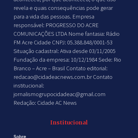
revela e quais consequências pode gerar
para a vida das pessoas. Empresa
responsável: PROGRESSO DO ACRE
COMUNICAÇÕES LTDA Nome fantasia: Rádio
FM Acre Cidade CNPJ: 05.388.848/0001-53
Situação cadastral: Ativa desde 03/11/2005
Fundação da empresa: 10/12/1984 Sede: Rio
Branco – Acre – Brasil Contato editorial:
redacao@cidadeacnews.com.br
Contato
institucional:
jornalismogrupocidadeac@gmail.com
Redação: Cidade AC News
Institucional
Sobre