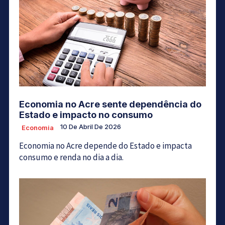
Economia no Acre sente dependência do
Estado e impacto no consumo
10 De Abril De 2026
Economia
Economia no Acre depende do Estado e impacta
consumo e renda no dia a dia.