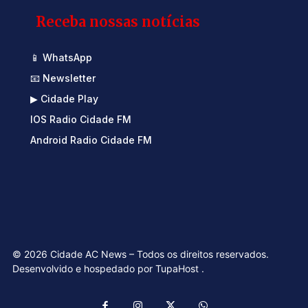
Receba nossas notícias
📱 WhatsApp
📧 Newsletter
▶ Cidade Play
IOS Radio Cidade FM
Android Radio Cidade FM
© 2026 Cidade AC News – Todos os direitos reservados.
Desenvolvido e hospedado por
TupaHost
.