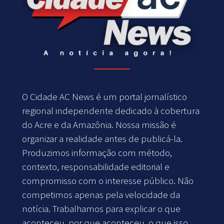
O Cidade AC News é um portal jornalístico
regional independente dedicado à cobertura
do Acre e da Amazônia. Nossa missão é
organizar a realidade antes de publicá-la.
Produzimos informação com método,
contexto, responsabilidade editorial e
compromisso com o interesse público. Não
competimos apenas pela velocidade da
notícia. Trabalhamos para explicar o que
aconteceu, por que aconteceu, o que isso