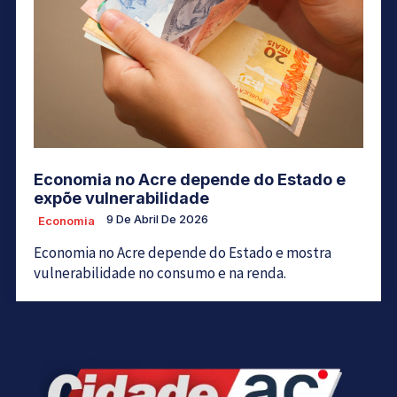
Economia no Acre depende do Estado e
expõe vulnerabilidade
9 De Abril De 2026
Economia
Economia no Acre depende do Estado e mostra
vulnerabilidade no consumo e na renda.