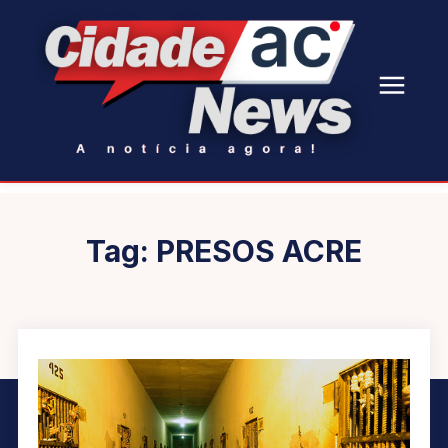
Tag:
PRESOS ACRE