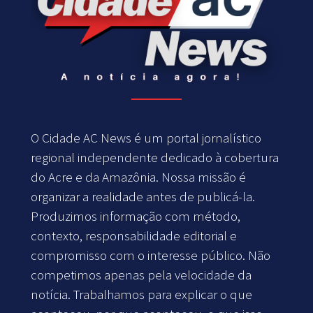
O Cidade AC News é um portal jornalístico
regional independente dedicado à cobertura
do Acre e da Amazônia. Nossa missão é
organizar a realidade antes de publicá-la.
Produzimos informação com método,
contexto, responsabilidade editorial e
compromisso com o interesse público. Não
competimos apenas pela velocidade da
notícia. Trabalhamos para explicar o que