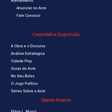
Atendimento
Anunciar no Acre
Fale Conosco
Conteúdos Especiais
A Obra e o Discurso
Análise Estratégica
Cidade Play
Guias do Acre
No Seu Bolso
O Jogo Político
Séries Sobre o Acre
Quem Somos
Eliton L. Muniz