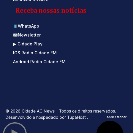
Receba nossas notícias
WhatsApp
Newsletter
▶ Cidade Play
IOS Radio Cidade FM
Android Radio Cidade FM
© 2026 Cidade AC News – Todos os direitos reservados.
Desenvolvido e hospedado por
TupaHost
.
abrir / fechar