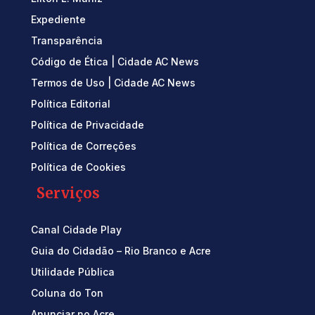
Expediente
Transparência
Código de Ética | Cidade AC News
Termos de Uso | Cidade AC News
Política Editorial
Política de Privacidade
Política de Correções
Política de Cookies
Serviços
Canal Cidade Play
Guia do Cidadão – Rio Branco e Acre
Utilidade Pública
Coluna do Ton
Anunciar no Acre