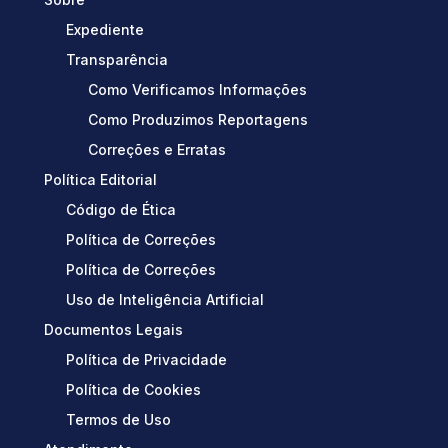
Expediente
Transparência
Como Verificamos Informações
Como Produzimos Reportagens
Correções e Erratas
Política Editorial
Código de Ética
Política de Correções
Política de Correções
Uso de Inteligência Artificial
Documentos Legais
Política de Privacidade
Política de Cookies
Termos de Uso