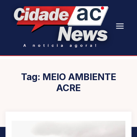
Tag:
MEIO AMBIENTE
ACRE