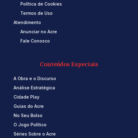
Política de Cookies
Termos de Uso
Atendimento
Anunciar no Acre
Fale Conosco
Conteúdos Especiais
A Obra e o Discurso
Análise Estratégica
Cidade Play
Guias do Acre
No Seu Bolso
O Jogo Político
Séries Sobre o Acre