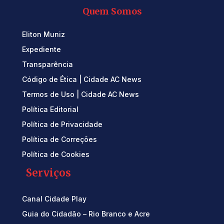
Quem Somos
Eliton Muniz
Expediente
Transparência
Código de Ética | Cidade AC News
Termos de Uso | Cidade AC News
Política Editorial
Política de Privacidade
Política de Correções
Política de Cookies
Serviços
Canal Cidade Play
Guia do Cidadão – Rio Branco e Acre