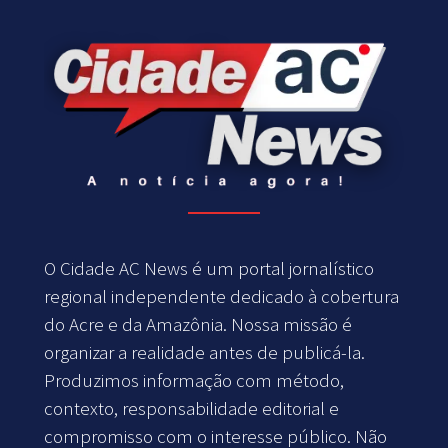
O Cidade AC News é um portal jornalístico
regional independente dedicado à cobertura
do Acre e da Amazônia. Nossa missão é
organizar a realidade antes de publicá-la.
Produzimos informação com método,
contexto, responsabilidade editorial e
compromisso com o interesse público. Não