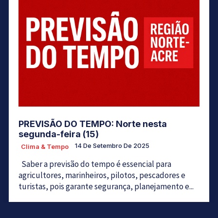
PREVISÃO DO TEMPO: Norte nesta
segunda-feira (15)
14 De Setembro De 2025
Clima & Tempo
Saber a previsão do tempo é essencial para
agricultores, marinheiros, pilotos, pescadores e
turistas, pois garante segurança, planejamento e...