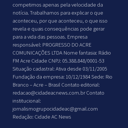
competimos apenas pela velocidade da
notícia. Trabalhamos para explicar o que
aconteceu, por que aconteceu, o que isso
revela e quais consequências pode gerar
para a vida das pessoas. Empresa
responsável: PROGRESSO DO ACRE
COMUNICAÇÕES LTDA Nome fantasia: Rádio
FM Acre Cidade CNPJ: 05.388.848/0001-53
Situação cadastral: Ativa desde 03/11/2005
Fundação da empresa: 10/12/1984 Sede: Rio
Branco – Acre – Brasil Contato editorial:
redacao@cidadeacnews.com.br
Contato
institucional:
jornalismogrupocidadeac@gmail.com
Redação: Cidade AC News