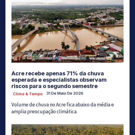
Acre recebe apenas 71% da chuva
esperada e especialistas observam
riscos para o segundo semestre
31 De Maio De 2026
Clima & Tempo
Volume de chuva no Acre fica abaixo da média e
amplia preocupação climática.