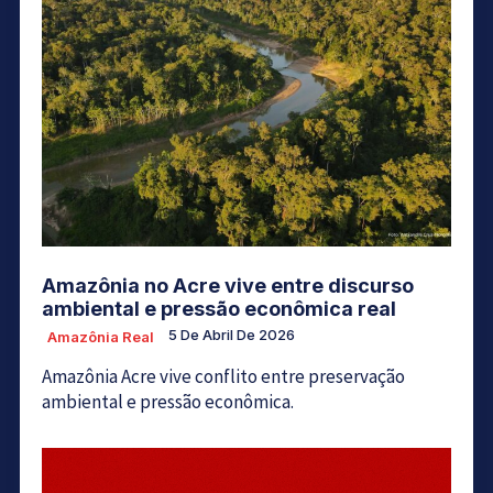
Amazônia no Acre vive entre discurso
ambiental e pressão econômica real
5 De Abril De 2026
Amazônia Real
Amazônia Acre vive conflito entre preservação
ambiental e pressão econômica.