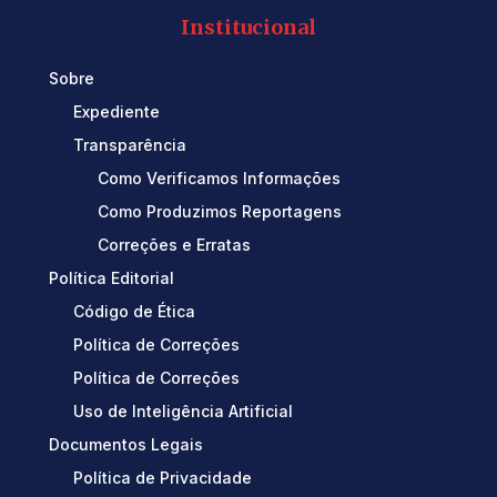
Institucional
Sobre
Expediente
Transparência
Como Verificamos Informações
Como Produzimos Reportagens
Correções e Erratas
Política Editorial
Código de Ética
Política de Correções
Política de Correções
Uso de Inteligência Artificial
Documentos Legais
Política de Privacidade