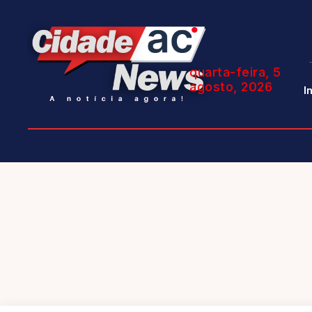
quarta-feira, 5
agosto, 2026
I