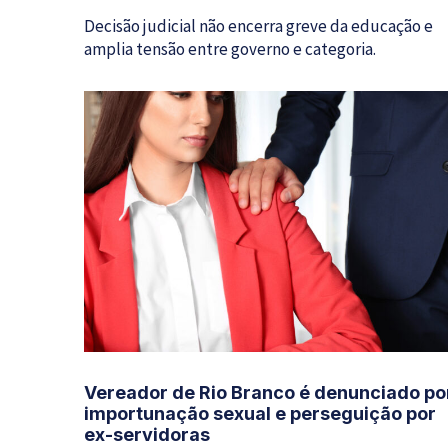
Decisão judicial não encerra greve da educação e
amplia tensão entre governo e categoria.
Vereador de Rio Branco é denunciado po
importunação sexual e perseguição por
ex-servidoras