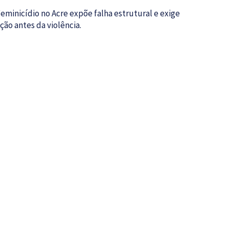
eminicídio no Acre expõe falha estrutural e exige
ção antes da violência.