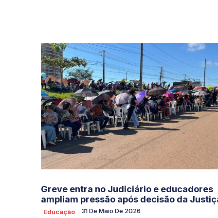
Greve entra no Judiciário e educadores
ampliam pressão após decisão da Justiç
31 De Maio De 2026
Educação