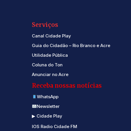
Serviços
Canal Cidade Play
Guia do Cidadão – Rio Branco e Acre
Utilidade Pública
Coluna do Ton
Anunciar no Acre
Receba nossas notícias
WhatsApp
Newsletter
▶ Cidade Play
IOS Radio Cidade FM