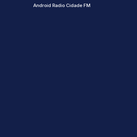
Android Radio Cidade FM