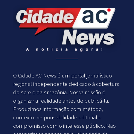
O Cidade AC News é um portal jornalístico
regional independente dedicado à cobertura
do Acre e da Amazônia. Nossa missão é
organizar a realidade antes de publicá-la.
Produzimos informação com método,
contexto, responsabilidade editorial e
compromisso com o interesse público. Não
competimos apenas pela velocidade da