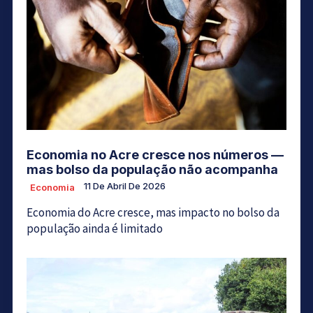
Economia no Acre cresce nos números —
mas bolso da população não acompanha
11 De Abril De 2026
Economia
Economia do Acre cresce, mas impacto no bolso da
população ainda é limitado