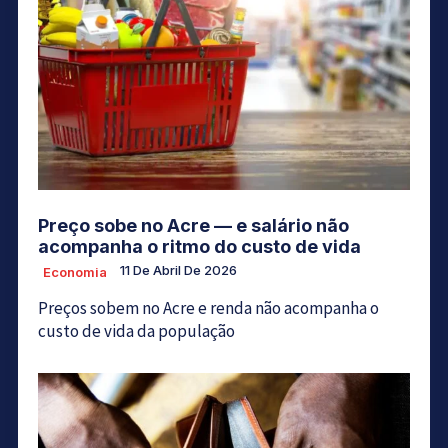
Preço sobe no Acre — e salário não
acompanha o ritmo do custo de vida
11 De Abril De 2026
Economia
Preços sobem no Acre e renda não acompanha o
custo de vida da população