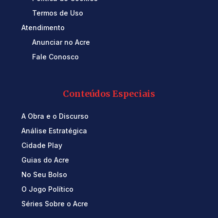
Termos de Uso
Atendimento
Anunciar no Acre
Fale Conosco
Conteúdos Especiais
A Obra e o Discurso
Análise Estratégica
Cidade Play
Guias do Acre
No Seu Bolso
O Jogo Político
Séries Sobre o Acre