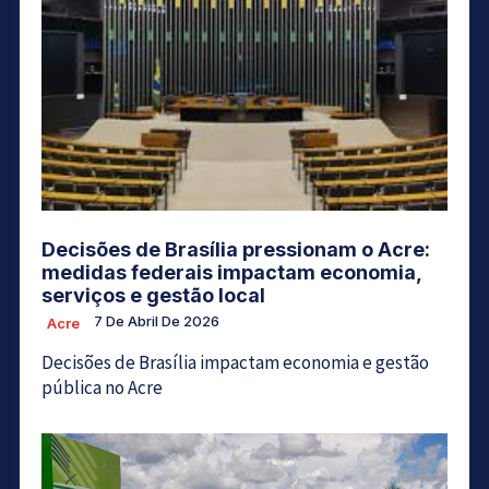
Decisões de Brasília pressionam o Acre:
medidas federais impactam economia,
serviços e gestão local
7 De Abril De 2026
Acre
Decisões de Brasília impactam economia e gestão
pública no Acre