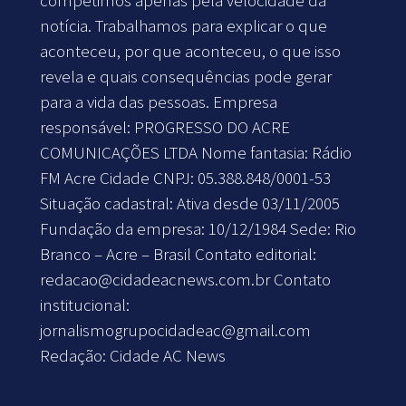
notícia. Trabalhamos para explicar o que
aconteceu, por que aconteceu, o que isso
revela e quais consequências pode gerar
para a vida das pessoas. Empresa
responsável: PROGRESSO DO ACRE
COMUNICAÇÕES LTDA Nome fantasia: Rádio
FM Acre Cidade CNPJ: 05.388.848/0001-53
Situação cadastral: Ativa desde 03/11/2005
Fundação da empresa: 10/12/1984 Sede: Rio
Branco – Acre – Brasil Contato editorial:
redacao@cidadeacnews.com.br
Contato
institucional:
jornalismogrupocidadeac@gmail.com
Redação: Cidade AC News