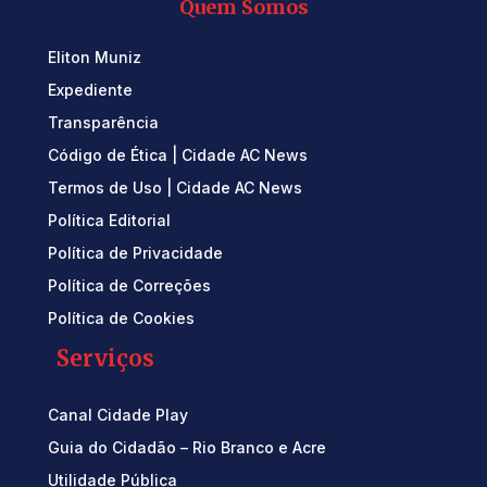
Quem Somos
Eliton Muniz
Expediente
Transparência
Código de Ética | Cidade AC News
Termos de Uso | Cidade AC News
Política Editorial
Política de Privacidade
Política de Correções
Política de Cookies
Serviços
Canal Cidade Play
Guia do Cidadão – Rio Branco e Acre
Utilidade Pública