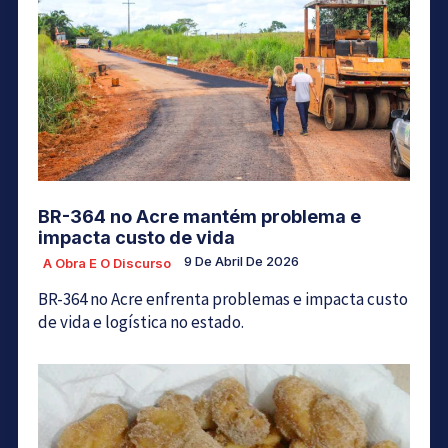
BR-364 no Acre mantém problema e
impacta custo de vida
9 De Abril De 2026
A Obra E O Discurso
BR-364 no Acre enfrenta problemas e impacta custo
de vida e logística no estado.