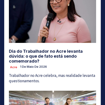
Dia do Trabalhador no Acre levanta
dúvida: o que de fato está sendo
comemorado?
1 De Maio De 2026
Acre
Trabalhador no Acre celebra, mas realidade levanta
questionamentos.