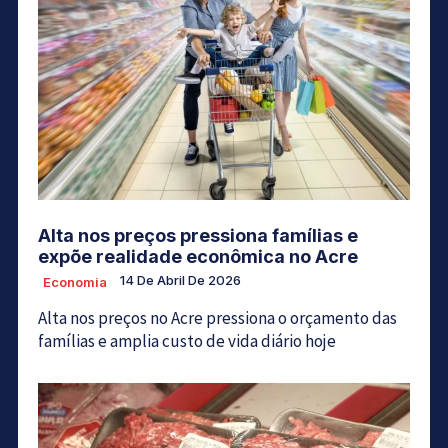
Alta nos preços pressiona famílias e
expõe realidade econômica no Acre
14 De Abril De 2026
Economia
Alta nos preços no Acre pressiona o orçamento das
famílias e amplia custo de vida diário hoje