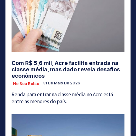
Com R$ 5,6 mil, Acre facilita entrada na
classe média, mas dado revela desafios
econômicos
31 De Maio De 2026
No Seu Bolso
Renda para entrar na classe média no Acre está
entre as menores do país.