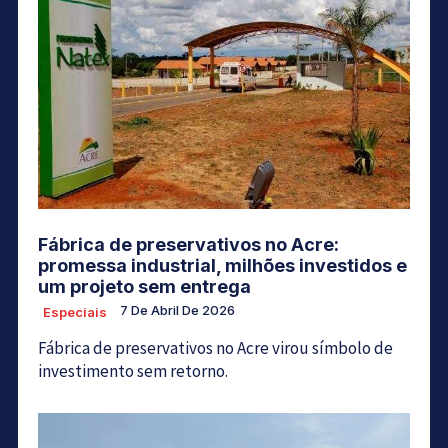
Fábrica de preservativos no Acre:
promessa industrial, milhões investidos e
um projeto sem entrega
7 De Abril De 2026
Especiais
Fábrica de preservativos no Acre virou símbolo de
investimento sem retorno.