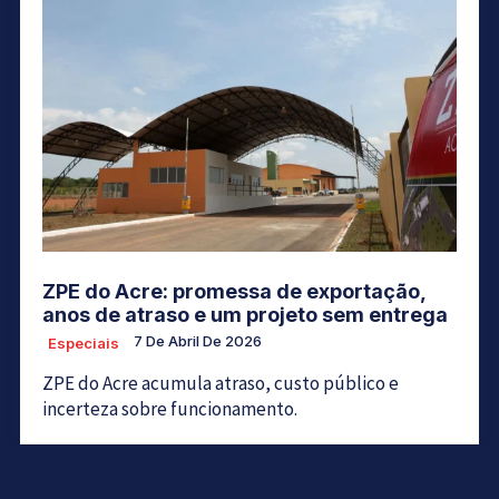
ZPE do Acre: promessa de exportação,
anos de atraso e um projeto sem entrega
7 De Abril De 2026
Especiais
ZPE do Acre acumula atraso, custo público e
incerteza sobre funcionamento.