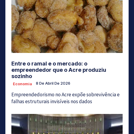
Entre o ramal e o mercado: o
empreendedor que o Acre produziu
sozinho
8 De Abril De 2026
Economia
Empreendedorismo no Acre expõe sobrevivência e
falhas estruturais invisíveis nos dados