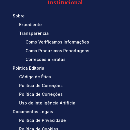
Institucional
Sobre
Expediente
Transparência
Como Verificamos Informações
Como Produzimos Reportagens
Correções e Erratas
Política Editorial
Código de Ética
Política de Correções
Política de Correções
Uso de Inteligência Artificial
Documentos Legais
Política de Privacidade
Política de Cookies