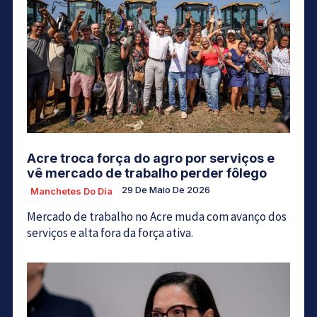
Acre troca força do agro por serviços e
vê mercado de trabalho perder fôlego
29 De Maio De 2026
Manchetes Do Dia
Mercado de trabalho no Acre muda com avanço dos
serviços e alta fora da força ativa.