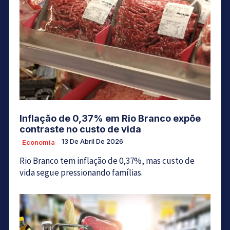
Inflação de 0,37% em Rio Branco expõe
contraste no custo de vida
13 De Abril De 2026
Economia
Rio Branco tem inflação de 0,37%, mas custo de
vida segue pressionando famílias.