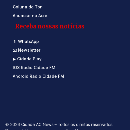
Coluna do Ton
Anunciar no Acre
Receba nossas notícias
📱 WhatsApp
📧 Newsletter
▶ Cidade Play
IOS Radio Cidade FM
Android Radio Cidade FM
© 2026 Cidade AC News – Todos os direitos reservados.