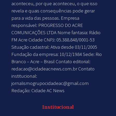
aconteceu, por que aconteceu, o que isso
revela e quais consequências pode gerar
para a vida das pessoas. Empresa
responsável: PROGRESSO DO ACRE
COMUNICAÇÕES LTDA Nome fantasia: Rádio
FM Acre Cidade CNPJ: 05.388.848/0001-53
Situação cadastral: Ativa desde 03/11/2005
Fundação da empresa: 10/12/1984 Sede: Rio
Branco – Acre – Brasil Contato editorial:
redacao@cidadeacnews.com.br
Contato
institucional:
jornalismogrupocidadeac@gmail.com
Redação: Cidade AC News
Institucional