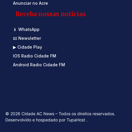
Anunciar no Acre
Receba nossas notícias
📱 WhatsApp
📧 Newsletter
▶ Cidade Play
IOS Radio Cidade FM
Android Radio Cidade FM
© 2026 Cidade AC News – Todos os direitos reservados.
Desenvolvido e hospedado por
TupaHost
.