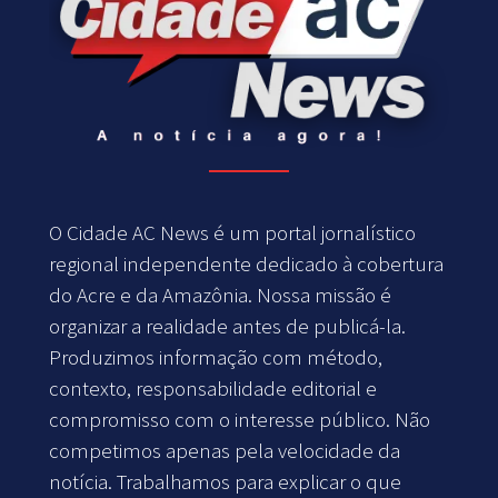
O Cidade AC News é um portal jornalístico
regional independente dedicado à cobertura
do Acre e da Amazônia. Nossa missão é
organizar a realidade antes de publicá-la.
Produzimos informação com método,
contexto, responsabilidade editorial e
compromisso com o interesse público. Não
competimos apenas pela velocidade da
notícia. Trabalhamos para explicar o que