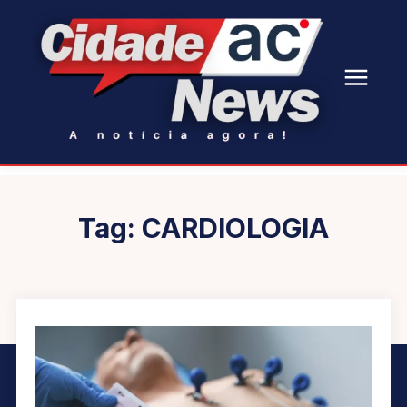
Tag:
CARDIOLOGIA