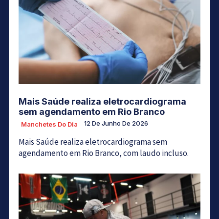
Mais Saúde realiza eletrocardiograma
sem agendamento em Rio Branco
12 De Junho De 2026
Manchetes Do Dia
Mais Saúde realiza eletrocardiograma sem
agendamento em Rio Branco, com laudo incluso.