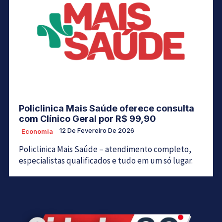
Policlinica Mais Saúde oferece consulta
com Clínico Geral por R$ 99,90
12 De Fevereiro De 2026
Economia
Policlinica Mais Saúde – atendimento completo,
especialistas qualificados e tudo em um só lugar.