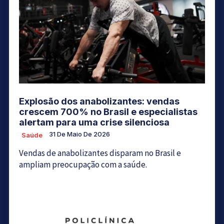
Explosão dos anabolizantes: vendas
crescem 700% no Brasil e especialistas
alertam para uma crise silenciosa
31 De Maio De 2026
Saúde
Vendas de anabolizantes disparam no Brasil e
ampliam preocupação com a saúde.