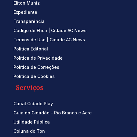
Eliton Muniz
Expediente
Transparência
Código de Ética | Cidade AC News
Termos de Uso | Cidade AC News
Política Editorial
Política de Privacidade
Política de Correções
Política de Cookies
Serviços
Canal Cidade Play
Guia do Cidadão – Rio Branco e Acre
Utilidade Pública
Coluna do Ton