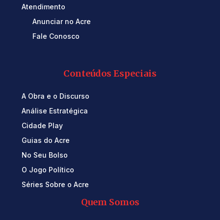
Atendimento
Anunciar no Acre
Fale Conosco
Conteúdos Especiais
A Obra e o Discurso
Análise Estratégica
Cidade Play
Guias do Acre
No Seu Bolso
O Jogo Político
Séries Sobre o Acre
Quem Somos