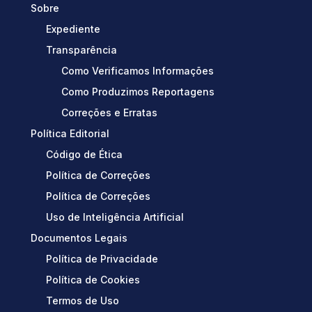
Sobre
Expediente
Transparência
Como Verificamos Informações
Como Produzimos Reportagens
Correções e Erratas
Política Editorial
Código de Ética
Política de Correções
Política de Correções
Uso de Inteligência Artificial
Documentos Legais
Política de Privacidade
Política de Cookies
Termos de Uso