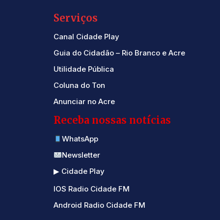
Serviços
Canal Cidade Play
Guia do Cidadão – Rio Branco e Acre
Utilidade Pública
Coluna do Ton
Anunciar no Acre
Receba nossas notícias
WhatsApp
Newsletter
▶ Cidade Play
IOS Radio Cidade FM
Android Radio Cidade FM