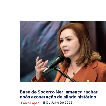
Base de Socorro Neri ameaça rachar
após exoneração de aliado histórico
18 De Julho De 2025
Fabio Lopes