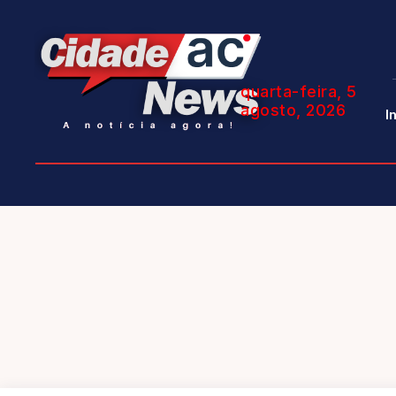
quarta-feira, 5
agosto, 2026
I