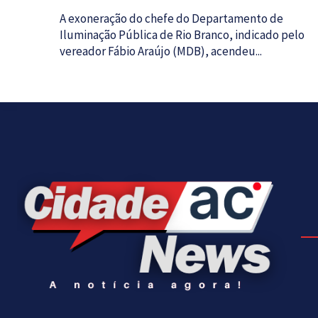
A exoneração do chefe do Departamento de
Iluminação Pública de Rio Branco, indicado pelo
vereador Fábio Araújo (MDB), acendeu...