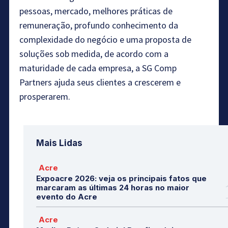
pessoas, mercado, melhores práticas de
remuneração, profundo conhecimento da
complexidade do negócio e uma proposta de
soluções sob medida, de acordo com a
maturidade de cada empresa, a SG Comp
Partners ajuda seus clientes a crescerem e
prosperarem.
Mais Lidas
Acre
Expoacre 2026: veja os principais fatos que
marcaram as últimas 24 horas no maior
evento do Acre
Acre