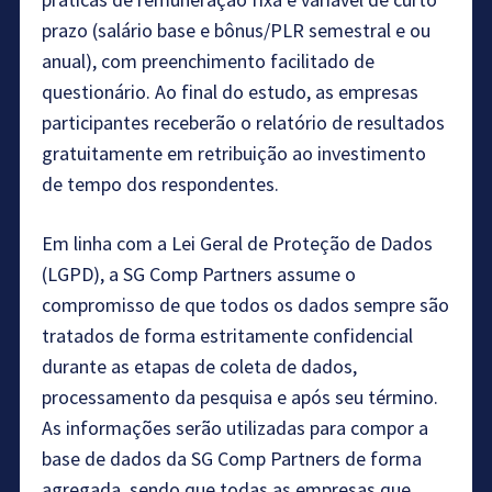
prazo (salário base e bônus/PLR semestral e ou
anual), com preenchimento facilitado de
questionário. Ao final do estudo, as empresas
participantes receberão o relatório de resultados
gratuitamente em retribuição ao investimento
de tempo dos respondentes.
Em linha com a Lei Geral de Proteção de Dados
(LGPD), a SG Comp Partners assume o
compromisso de que todos os dados sempre são
tratados de forma estritamente confidencial
durante as etapas de coleta de dados,
processamento da pesquisa e após seu término.
As informações serão utilizadas para compor a
base de dados da SG Comp Partners de forma
agregada, sendo que todas as empresas que