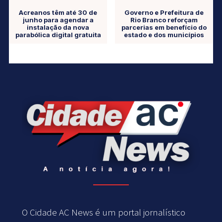
Acreanos têm até 30 de
Governo e Prefeitura de
junho para agendar a
Rio Branco reforçam
instalação da nova
parcerias em benefício do
parabólica digital gratuita
estado e dos municípios
O Cidade AC News é um portal jornalístico