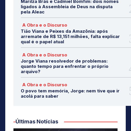
Marilza Brás e Cadmiel Bomfim: dois nomes
ligados à Assembleia de Deus na disputa
pela Aleac
A Obra e o Discurso
Tião Viana e Peixes da Amazônia: após
arremate de R$ 13,151 milhões, falta explicar
qual é o papel atual
A Obra e o Discurso
Jorge Viana resolvedor de problemas:
quanto tempo para enfrentar o próprio
arquivo?
A Obra e o Discurso
O povo tem memória, Jorge: nem tive que ir
acolá para saber
Últimas Notícias