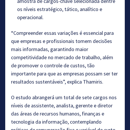
amostra de cargos-chave selecionada dentre
os níveis estratégico, tático, analítico e
operacional.
“Compreender essas variações é essencial para
que empresas e profissionais tomem decisões
mais informadas, garantindo maior
competitividade no mercado de trabalho, além
de promover o controle de custos, tão
importante para que as empresas possam ser ter
resultados sustentáveis”, explica Thamiris.
O estudo abrangerá um total de sete cargos nos
níveis de assistente, analista, gerente e diretor
das áreas de recursos humanos, finanças e
tecnologia da informação, contemplando
práticas de remuneração fixa e variável de curto