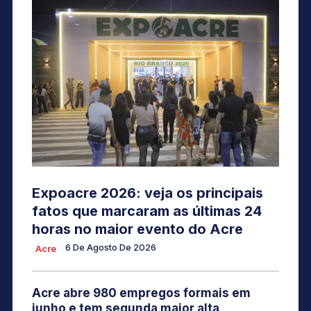
Expoacre 2026: veja os principais
fatos que marcaram as últimas 24
horas no maior evento do Acre
6 De Agosto De 2026
Acre
Acre abre 980 empregos formais em
junho e tem segunda maior alta