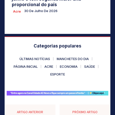
proporcional do país
30 De Julho De 2026
Acre
Categorias populares
ÚLTIMAS NOTÍCIAS
MANCHETES DO DIA
PÁGINA INICIAL
ACRE
ECONOMIA
SAÚDE
ESPORTE
ARTIGO ANTERIOR
PRÓXIMO ARTIGO