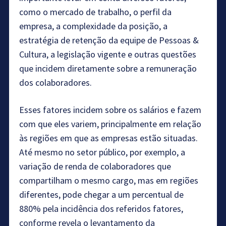
como o mercado de trabalho, o perfil da
empresa, a complexidade da posição, a
estratégia de retenção da equipe de Pessoas &
Cultura, a legislação vigente e outras questões
que incidem diretamente sobre a remuneração
dos colaboradores.
Esses fatores incidem sobre os salários e fazem
com que eles variem, principalmente em relação
às regiões em que as empresas estão situadas.
Até mesmo no setor público, por exemplo, a
variação de renda de colaboradores que
compartilham o mesmo cargo, mas em regiões
diferentes, pode chegar a um percentual de
880% pela incidência dos referidos fatores,
conforme revela o levantamento da