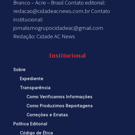
Branco – Acre – Brasil Contato editorial:
redacao@cidadeacnews.com.br
Contato
institucional:
jornalismogrupocidadeac@gmail.com
Redação: Cidade AC News
Institucional
Sobre
Expediente
Transparência
Como Verificamos Informações
Como Produzimos Reportagens
Correções e Erratas
Política Editorial
Código de Ética