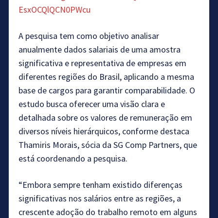
EsxOCQlQCN0PWcu
A pesquisa tem como objetivo analisar
anualmente dados salariais de uma amostra
significativa e representativa de empresas em
diferentes regiões do Brasil, aplicando a mesma
base de cargos para garantir comparabilidade. O
estudo busca oferecer uma visão clara e
detalhada sobre os valores de remuneração em
diversos níveis hierárquicos, conforme destaca
Thamiris Morais, sócia da SG Comp Partners, que
está coordenando a pesquisa.
“Embora sempre tenham existido diferenças
significativas nos salários entre as regiões, a
crescente adoção do trabalho remoto em alguns