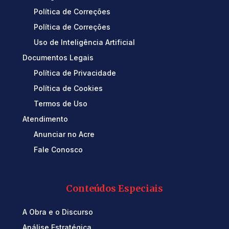
Política de Correções
Política de Correções
Uso de Inteligência Artificial
Documentos Legais
Política de Privacidade
Política de Cookies
Termos de Uso
Atendimento
Anunciar no Acre
Fale Conosco
Conteúdos Especiais
A Obra e o Discurso
Análise Estratégica