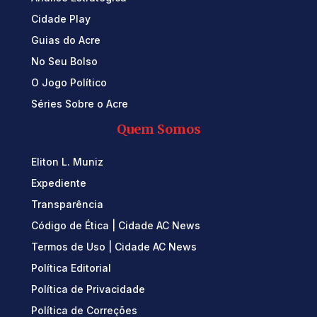
Cidade Play
Guias do Acre
No Seu Bolso
O Jogo Político
Séries Sobre o Acre
Quem Somos
Eliton L. Muniz
Expediente
Transparência
Código de Ética | Cidade AC News
Termos de Uso | Cidade AC News
Política Editorial
Política de Privacidade
Política de Correções