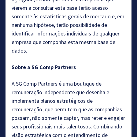
vierem a consultar esta base terão acesso
somente às estatísticas gerais de mercado e, em
nenhuma hipótese, terão possibilidade de
identificar informações individuais de qualquer
empresa que componha esta mesma base de
dados.
Sobre a SG Comp Partners
A SG Comp Partners é uma boutique de
remuneração independente que desenha e
implementa planos estratégicos de
remuneração, que permitem que as companhias
possam, não somente captar, mas reter e engajar
seus profissionais mais talentosos. Combinando
visão estratégica com o entendimento de