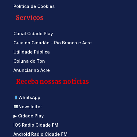
Política de Cookies
Serviços
Canal Cidade Play
Guia do Cidadão – Rio Branco e Acre
Utilidade Pública
Coluna do Ton
Anunciar no Acre
Receba nossas notícias
WhatsApp
Newsletter
▶ Cidade Play
IOS Radio Cidade FM
Android Radio Cidade FM