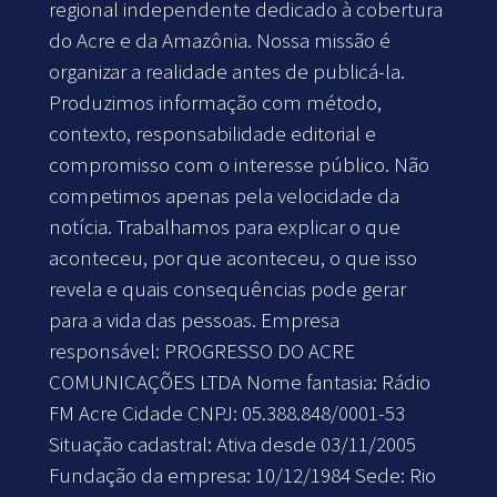
regional independente dedicado à cobertura
do Acre e da Amazônia. Nossa missão é
organizar a realidade antes de publicá-la.
Produzimos informação com método,
contexto, responsabilidade editorial e
compromisso com o interesse público. Não
competimos apenas pela velocidade da
notícia. Trabalhamos para explicar o que
aconteceu, por que aconteceu, o que isso
revela e quais consequências pode gerar
para a vida das pessoas. Empresa
responsável: PROGRESSO DO ACRE
COMUNICAÇÕES LTDA Nome fantasia: Rádio
FM Acre Cidade CNPJ: 05.388.848/0001-53
Situação cadastral: Ativa desde 03/11/2005
Fundação da empresa: 10/12/1984 Sede: Rio