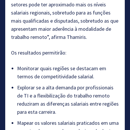
setores pode ter aproximado mais os níveis
salariais regionais, sobretudo para as funções
mais qualificadas e disputadas, sobretudo as que
apresentam maior aderência à modalidade de
trabalho remoto”, afirma Thamiris.
Os resultados permitirão:
Monitorar quais regiões se destacam em
termos de competitividade salarial.
Explorar se a alta demanda por profissionais
de TI e a flexibilização do trabalho remoto
reduziram as diferenças salariais entre regiões
para esta carreira.
Mapear os valores salariais praticados em uma