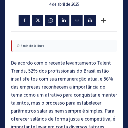
4 de abril de 2025
4 min de leitura
De acordo com o recente levantamento Talent
Trends, 52% dos profissionais do Brasil estão
insatisfeitos com sua remuneração atual e 56%
das empresas reconhecem a importância do
tema como um atrativo para conquistar e manter
talentos, mas o processo para estabelecer
parâmetros salarias nem sempre é simples. Para
oferecer salários de forma justa e competitiva, é
importante levar em conta diversos fatores,