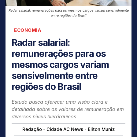
Radar salarial: remunerações para os mesmos cargos variam sensivelmente
entre regiões do Brasil
ECONOMIA
Radar salarial:
remunerações para os
mesmos cargos variam
sensivelmente entre
regiões do Brasil
Estudo busca oferecer uma visão clara e
detalhada sobre os valores de remuneração em
diversos níveis hierárquicos
Redação - Cidade AC News - Eliton Muniz