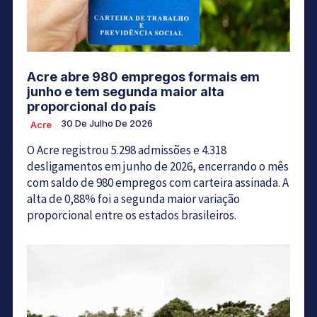
Acre abre 980 empregos formais em
junho e tem segunda maior alta
proporcional do país
30 De Julho De 2026
Acre
O Acre registrou 5.298 admissões e 4.318
desligamentos em junho de 2026, encerrando o mês
com saldo de 980 empregos com carteira assinada. A
alta de 0,88% foi a segunda maior variação
proporcional entre os estados brasileiros.