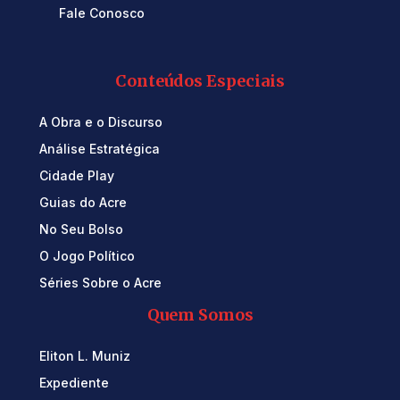
Fale Conosco
Conteúdos Especiais
A Obra e o Discurso
Análise Estratégica
Cidade Play
Guias do Acre
No Seu Bolso
O Jogo Político
Séries Sobre o Acre
Quem Somos
Eliton L. Muniz
Expediente