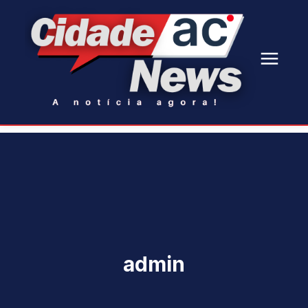
admin