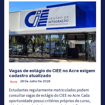
Vagas de estágio do CIEE no Acre exigem
cadastro atualizado
28 De Julho De 2026
Acre
Estudantes regularmente matriculados podem
consultar vagas de estágio do CIEE no Acre. Cada
oportunidade possui critérios próprios de curso,