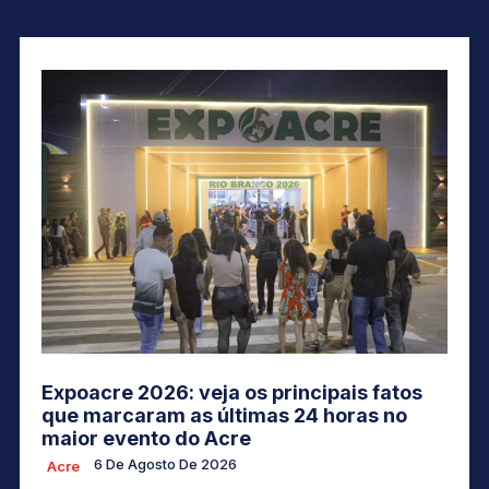
Expoacre 2026: veja os principais fatos
que marcaram as últimas 24 horas no
maior evento do Acre
6 De Agosto De 2026
Acre