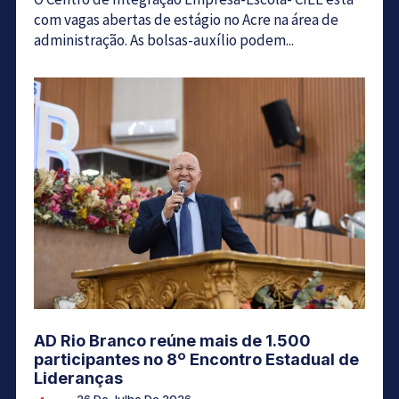
com vagas abertas de estágio no Acre na área de
administração. As bolsas-auxílio podem...
AD Rio Branco reúne mais de 1.500
participantes no 8º Encontro Estadual de
Lideranças