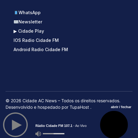
WhatsApp
Newsletter
▶ Cidade Play
IOS Radio Cidade FM
Android Radio Cidade FM
© 2026 Cidade AC News – Todos os direitos reservados.
Desenvolvido e hospedado por
TupaHost
.
abrir / fechar
Rádio Cidade FM 107.1
- Ao Vivo