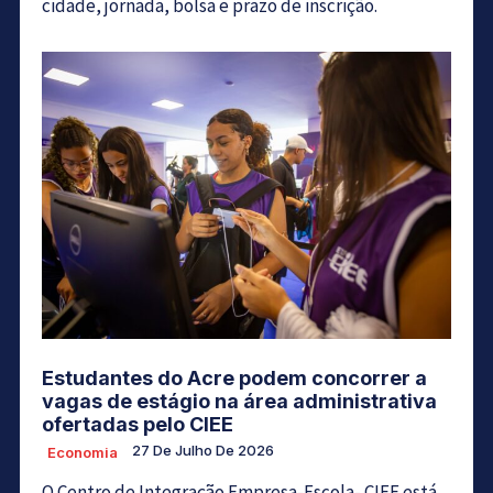
cidade, jornada, bolsa e prazo de inscrição.
Estudantes do Acre podem concorrer a
vagas de estágio na área administrativa
ofertadas pelo CIEE
27 De Julho De 2026
Economia
O Centro de Integração Empresa-Escola- CIEE está