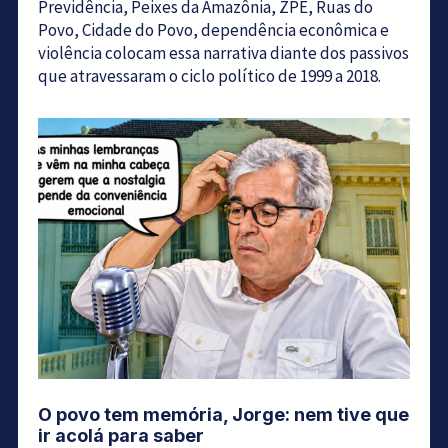
Previdência, Peixes da Amazônia, ZPE, Ruas do
Povo, Cidade do Povo, dependência econômica e
violência colocam essa narrativa diante dos passivos
que atravessaram o ciclo político de 1999 a 2018.
O povo tem memória, Jorge: nem tive que
ir acolá para saber