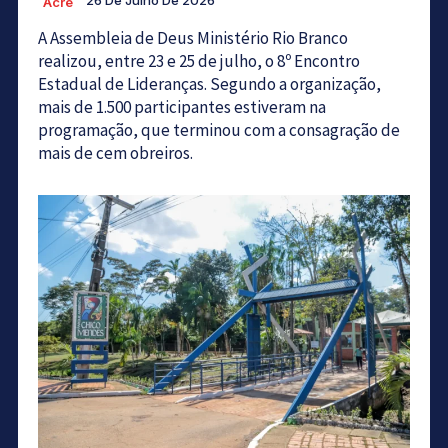
26 De Julho De 2026
Acre
A Assembleia de Deus Ministério Rio Branco
realizou, entre 23 e 25 de julho, o 8º Encontro
Estadual de Lideranças. Segundo a organização,
mais de 1.500 participantes estiveram na
programação, que terminou com a consagração de
mais de cem obreiros.