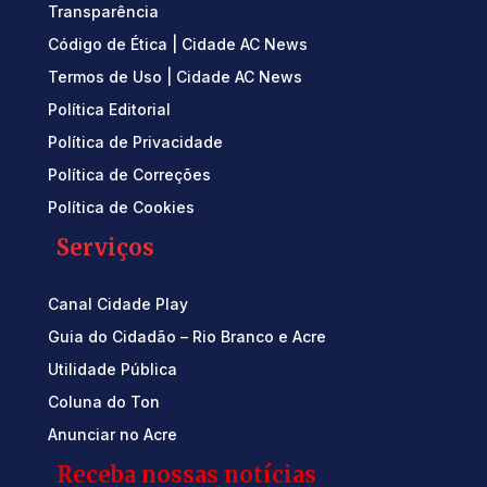
Transparência
Código de Ética | Cidade AC News
Termos de Uso | Cidade AC News
Política Editorial
Política de Privacidade
Política de Correções
Política de Cookies
Serviços
Canal Cidade Play
Guia do Cidadão – Rio Branco e Acre
Utilidade Pública
Coluna do Ton
Anunciar no Acre
Receba nossas notícias