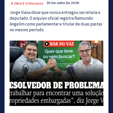
30 De Julho De 2026
A Obra E O Discurso
Jorge Viana disse que nunca entregou secretaria a
deputado. O arquivo oficial registra Raimundo
Angelim como parlamentar e titular de duas pastas
no mesmo período.