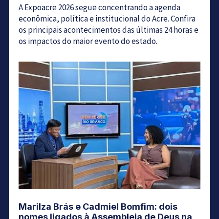
A Expoacre 2026 segue concentrando a agenda
econômica, política e institucional do Acre. Confira
os principais acontecimentos das últimas 24 horas e
os impactos do maior evento do estado.
Marilza Brás e Cadmiel Bomfim: dois
nomes ligados à Assembleia de Deus na