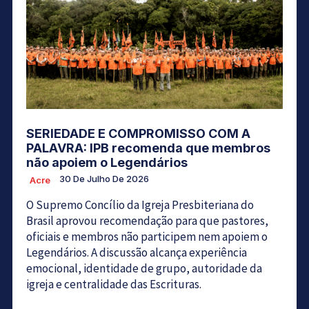
SERIEDADE E COMPROMISSO COM A
PALAVRA: IPB recomenda que membros
não apoiem o Legendários
30 De Julho De 2026
Acre
O Supremo Concílio da Igreja Presbiteriana do
Brasil aprovou recomendação para que pastores,
oficiais e membros não participem nem apoiem o
Legendários. A discussão alcança experiência
emocional, identidade de grupo, autoridade da
igreja e centralidade das Escrituras.