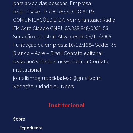
para a vida das pessoas. Empresa
responsável: PROGRESSO DO ACRE
COMUNICAÇÕES LTDA Nome fantasia: Rádio
FM Acre Cidade CNPJ: 05.388.848/0001-53
Situação cadastral: Ativa desde 03/11/2005
Fundação da empresa: 10/12/1984 Sede: Rio
Branco – Acre – Brasil Contato editorial:
redacao@cidadeacnews.com.br
Contato
institucional:
jornalismogrupocidadeac@gmail.com
Redação: Cidade AC News
Institucional
Sobre
Expediente