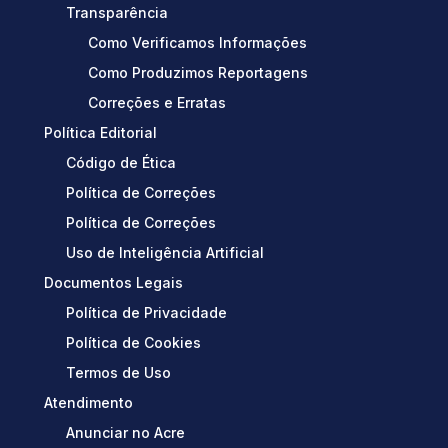
Transparência
Como Verificamos Informações
Como Produzimos Reportagens
Correções e Erratas
Política Editorial
Código de Ética
Política de Correções
Política de Correções
Uso de Inteligência Artificial
Documentos Legais
Política de Privacidade
Política de Cookies
Termos de Uso
Atendimento
Anunciar no Acre