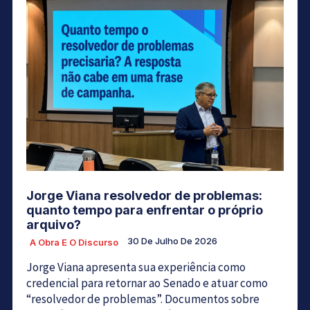
Jorge Viana resolvedor de problemas:
quanto tempo para enfrentar o próprio
arquivo?
30 De Julho De 2026
A Obra E O Discurso
Jorge Viana apresenta sua experiência como
credencial para retornar ao Senado e atuar como
“resolvedor de problemas”. Documentos sobre