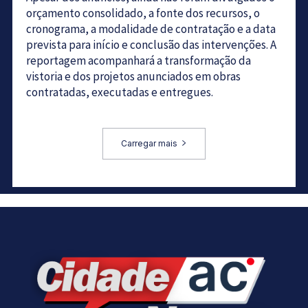
orçamento consolidado, a fonte dos recursos, o
cronograma, a modalidade de contratação e a data
prevista para início e conclusão das intervenções. A
reportagem acompanhará a transformação da
vistoria e dos projetos anunciados em obras
contratadas, executadas e entregues.
Carregar mais