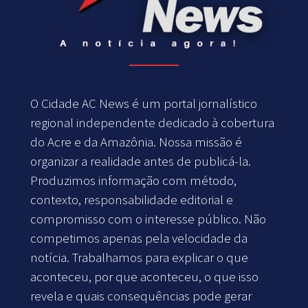
O Cidade AC News é um portal jornalístico
regional independente dedicado à cobertura
do Acre e da Amazônia. Nossa missão é
organizar a realidade antes de publicá-la.
Produzimos informação com método,
contexto, responsabilidade editorial e
compromisso com o interesse público. Não
competimos apenas pela velocidade da
notícia. Trabalhamos para explicar o que
aconteceu, por que aconteceu, o que isso
revela e quais consequências pode gerar